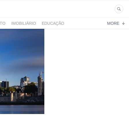
NTO
IMOBILIÁRIO
EDUCAÇÃO
MORE