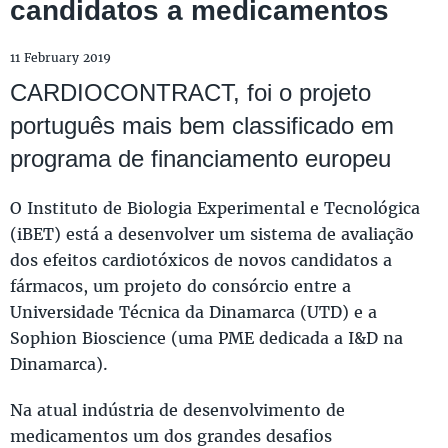
candidatos a medicamentos
11 February 2019
CARDIOCONTRACT, foi o projeto
português mais bem classificado em
programa de financiamento europeu
O Instituto de Biologia Experimental e Tecnológica
(iBET) está a desenvolver um sistema de avaliação
dos efeitos cardiotóxicos de novos candidatos a
fármacos, um projeto do consórcio entre a
Universidade Técnica da Dinamarca (UTD) e a
Sophion Bioscience (uma PME dedicada a I&D na
Dinamarca).
Na atual indústria de desenvolvimento de
medicamentos um dos grandes desafios