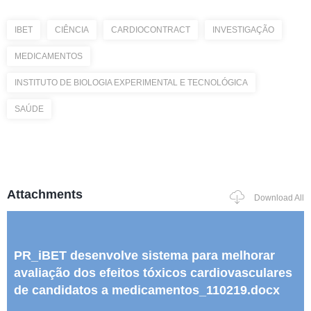
IBET
CIÊNCIA
CARDIOCONTRACT
INVESTIGAÇÃO
MEDICAMENTOS
INSTITUTO DE BIOLOGIA EXPERIMENTAL E TECNOLÓGICA
SAÚDE
Attachments
Download All
PR_iBET desenvolve sistema para melhorar
avaliação dos efeitos tóxicos cardiovasculares
de candidatos a medicamentos_110219.docx