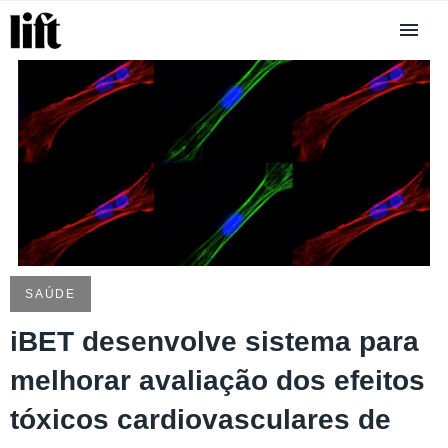
SAÚDE
iBET desenvolve sistema para
melhorar avaliação dos efeitos
tóxicos cardiovasculares de