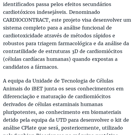
identificados passa pelos efeitos secundários
cardiotóxicos indesejáveis. Denominado
CARDIOCONTRACT, este projeto visa desenvolver um
sistema completo para a análise funcional de
cardiotoxicidade através de métodos rápidos e
robustos para triagem farmacológica e da análise da
contratilidade de estruturas 3D de cardiomiócitos
(células cardíacas humanas) quando expostas a
candidatos a fármacos.
A equipa da Unidade de Tecnologia de Células
Animais do iBET junta os seus conhecimentos em
diferenciação e maturação de cardiomiócitos
derivados de células estaminais humanas
pluripotentes, ao conhecimento em biomateriais
detido pela equipa da UTD para desenvolver o kit de
análise CPlate que será, posteriormente, utilizado