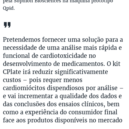
pela Sophion Biosciences na máquina protótipo
Qpid.
Pretendemos fornecer uma solução para a
necessidade de uma análise mais rápida e
funcional de cardiotoxicidade no
desenvolvimento de medicamentos. O kit
CPlate irá reduzir significativamente
custos – pois requer menos
cardiomiócitos dispendiosos por análise –
e vai incrementar a qualidade dos dados e
das conclusões dos ensaios clínicos, bem
como a experiência do consumidor final
face aos produtos disponíveis no mercado