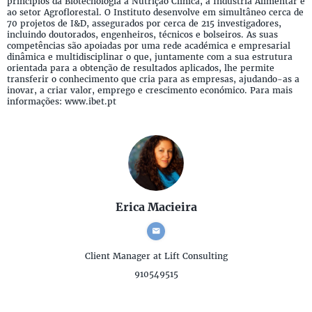
princípios da Biotecnologia à Nutrição Clínica, à Indústria Alimentar e
ao setor Agroflorestal. O Instituto desenvolve em simultâneo cerca de
70 projetos de I&D, assegurados por cerca de 215 investigadores,
incluindo doutorados, engenheiros, técnicos e bolseiros. As suas
competências são apoiadas por uma rede académica e empresarial
dinâmica e multidisciplinar o que, juntamente com a sua estrutura
orientada para a obtenção de resultados aplicados, lhe permite
transferir o conhecimento que cria para as empresas, ajudando-as a
inovar, a criar valor, emprego e crescimento económico. Para mais
informações: www.ibet.pt
Erica Macieira
Client Manager
at Lift Consulting
910549515