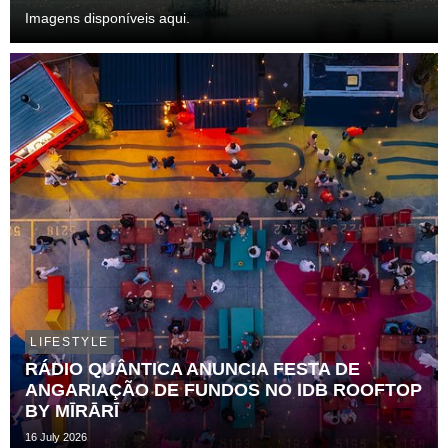
Imagens disponíveis aqui.
LIFESTYLE
RÁDIO QUÂNTICA ANUNCIA FESTA DE
ANGARIAÇÃO DE FUNDOS NO IDB ROOFTOP
BY MĪRĀRĪ
16 July 2026