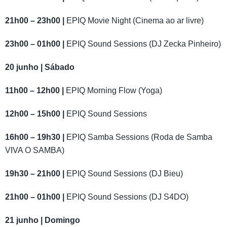
21h00 – 23h00 |
EPIQ Movie Night (Cinema ao ar livre)
23h00 – 01h00 |
EPIQ Sound Sessions (DJ Zecka Pinheiro)
20 junho | Sábado
11h00 – 12h00 |
EPIQ Morning Flow (Yoga)
12h00 – 15h00 |
EPIQ Sound Sessions
16h00 – 19h30 |
EPIQ Samba Sessions (Roda de Samba
VIVA O SAMBA)
19h30 – 21h00 |
EPIQ Sound Sessions (DJ Bieu)
21h00 – 01h00 |
EPIQ Sound Sessions (DJ S4DO)
21 junho | Domingo