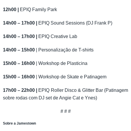
12h00 |
EPIQ Family Park
14h00 – 17h00 |
EPIQ Sound Sessions (DJ Frank P)
14h00 – 17h00 |
EPIQ Creative Lab
14h00 – 15h00
| Personalização de T-shirts
15h00 – 16h00
| Workshop de Plasticina
15h00 – 16h00
| Workshop de Skate e Patinagem
17h00 – 22h00 |
EPIQ Roller Disco & Glitter Bar (Patinagem
sobre rodas com DJ set de Angie Cat e Ynes)
# # #
Sobre a Jamestown