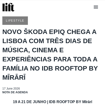
LIFESTYLE
NOVO ŠKODA EPIQ CHEGA A
LISBOA COM TRÊS DIAS DE
MÚSICA, CINEMA E
EXPERIÊNCIAS PARA TODA A
FAMÍLIA NO IDB ROOFTOP BY
MĪRĀRĪ
17 June 2026
NOTA DE AGENDA
19 A 21 DE JUNHO | IDB ROOFTOP BY Mīrārī