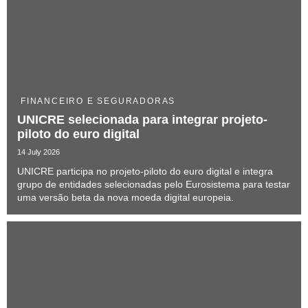
FINANCEIRO E SEGURADORAS
UNICRE selecionada para integrar projeto-
piloto do euro digital
14 July 2026
UNICRE participa no projeto-piloto do euro digital e integra
grupo de entidades selecionadas pelo Eurosistema para testar
uma versão beta da nova moeda digital europeia.