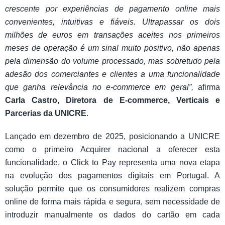
crescente por experiências de pagamento online mais
convenientes, intuitivas e fiáveis. Ultrapassar os dois
milhões de euros em transações aceites nos primeiros
meses de operação é um sinal muito positivo, não apenas
pela dimensão do volume processado, mas sobretudo pela
adesão dos comerciantes e clientes a uma funcionalidade
que ganha relevância no e-commerce em geral”,
afirma
Carla Castro, Diretora de E-commerce, Verticais e
Parcerias da UNICRE
.
Lançado em dezembro de 2025, posicionando a UNICRE
como o primeiro Acquirer nacional a oferecer esta
funcionalidade, o Click to Pay representa uma nova etapa
na evolução dos pagamentos digitais em Portugal. A
solução permite que os consumidores realizem compras
online de forma mais rápida e segura, sem necessidade de
introduzir manualmente os dados do cartão em cada