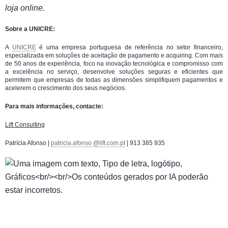
loja online.
Sobre a UNICRE:
A
UNICRE
é uma empresa portuguesa de referência no setor financeiro,
especializada em soluções de aceitação de pagamento e acquiring. Com mais
de 50 anos de experiência, foco na inovação tecnológica e compromisso com
a excelência no serviço, desenvolve soluções seguras e eficientes que
permitem que empresas de todas as dimensões simplifiquem pagamentos e
acelerem o crescimento dos seus negócios.
Para mais informações, contacte:
Lift Consulting
Patrícia Afonso |
patricia.afonso @lift.com.pt
| 913 385 935