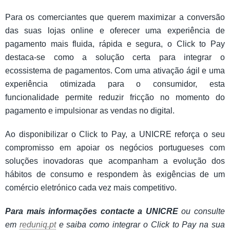
Para os comerciantes que querem maximizar a conversão
das suas lojas online e oferecer uma experiência de
pagamento mais fluida, rápida e segura, o Click to Pay
destaca-se como a solução certa para integrar o
ecossistema de pagamentos. Com uma ativação ágil e uma
experiência otimizada para o consumidor, esta
funcionalidade permite reduzir fricção no momento do
pagamento e impulsionar as vendas no digital.
Ao disponibilizar o Click to Pay, a UNICRE reforça o seu
compromisso em apoiar os negócios portugueses com
soluções inovadoras que acompanham a evolução dos
hábitos de consumo e respondem às exigências de um
comércio eletrónico cada vez mais competitivo.
Para mais informações contacte a UNICRE
ou consulte
em
reduniq.pt
e saiba como integrar o Click to Pay na sua