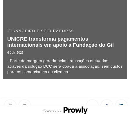
FINANCEIRO E SEGURADORAS
UNICRE transforma pagamentos
internacionais em apoio à Fundação do Gil
6 July 2026
- Parte da margem gerada pelas transações efetuadas
através da solução DCC será doada à associação, sem custos
para os comerciantes ou clientes.
Powered by
Privacy Policy