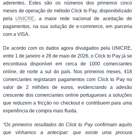
aderentes. Estes são os números dos primeiros cinco
meses de operação do método Click to Pay, disponibilizado
pela
UNICRE
, a maior rede nacional de aceitação de
pagamentos, na sua solução de e-commerce, em parceria
com a VISA.
De acordo com os dados agora divulgados pela UNICRE,
entre 1 de janeiro e 28 de maio de 2026, o Click to Pay já se
encontrava disponível em cerca de 1000 comerciantes
online, de norte a sul do país. Nos primeiros meses, 418
comerciantes registaram pagamentos com Click to Pay no
valor de 2 milhões de euros, evidenciando a adesão
crescente dos comerciantes online portugueses a soluções
que reduzem a fricção no checkout e contribuem para uma
experiência de compra mais fluida.
“Os primeiros resultados do Click to Pay confirmam aquilo
que vínhamos a antecipar: que existe uma procura