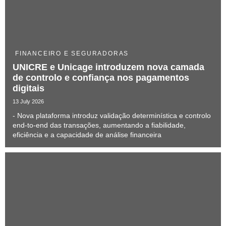
FINANCEIRO E SEGURADORAS
UNICRE e Unicage introduzem nova camada
de controlo e confiança nos pagamentos
digitais
13 July 2026
- Nova plataforma introduz validação determinística e controlo
end-to-end das transações, aumentando a fiabilidade,
eficiência e a capacidade de análise financeira