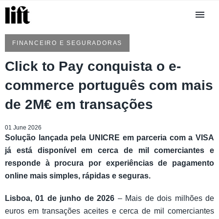
FINANCEIRO E SEGURADORAS
Click to Pay conquista o e-
commerce português com mais
de 2M€ em transações
01 June 2026
Solução lançada pela UNICRE em parceria com a VISA
já está disponível em cerca de mil comerciantes e
responde à procura por experiências de pagamento
online mais simples, rápidas e seguras.
Lisboa, 01 de junho de 2026
– Mais de dois milhões de
euros em transações aceites e cerca de mil comerciantes