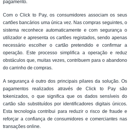
pagamento.
Com o Click to Pay, os consumidores associam os seus
cartões bancários uma única vez. Nas compras seguintes, o
sistema reconhece automaticamente e com segurança o
utilizador e apresenta os cartões registados, sendo apenas
necessário escolher o cartão pretendido e confirmar a
operação. Este processo simplifica a operação e reduz
obstáculos que, muitas vezes, contribuem para o abandono
do carrinho de compras.
A segurança é outro dos principais pilares da solução. Os
pagamentos realizados através de Click to Pay são
tokenizados, o que significa que os dados sensíveis do
cartão são substituídos por identificadores digitais únicos.
Esta tecnologia contribui para reduzir o risco de fraude e
reforçar a confiança de consumidores e comerciantes nas
transações online.