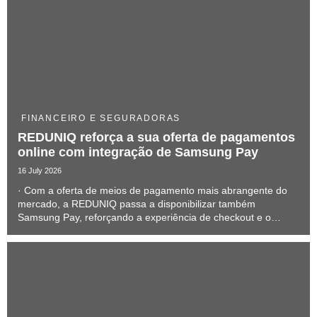
FINANCEIRO E SEGURADORAS
REDUNIQ reforça a sua oferta de pagamentos
online com integração de Samsung Pay
16 July 2026
· Com a oferta de meios de pagamento mais abrangente do
mercado, a REDUNIQ passa a disponibilizar também
Samsung Pay, reforçando a experiência de checkout e o
potencial de conversão dos comerciantes.