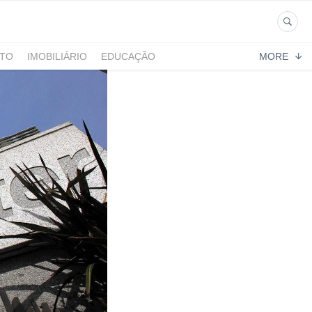
NTO
IMOBILIÁRIO
EDUCAÇÃO
MORE