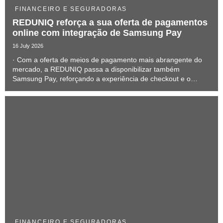
FINANCEIRO E SEGURADORAS
REDUNIQ reforça a sua oferta de pagamentos
online com integração de Samsung Pay
16 July 2026
· Com a oferta de meios de pagamento mais abrangente do
mercado, a REDUNIQ passa a disponibilizar também
Samsung Pay, reforçando a experiência de checkout e o
potencial de conversão dos comerciantes.
FINANCEIRO E SEGURADORAS