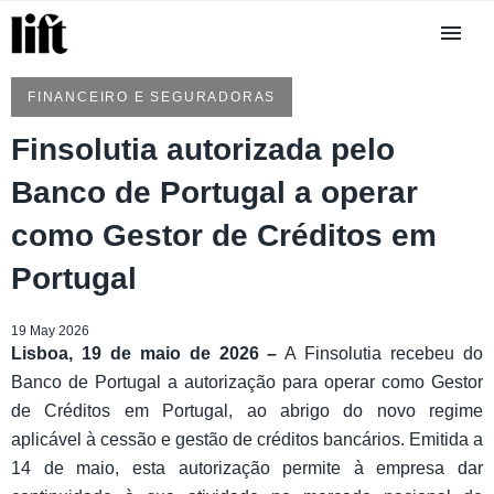
FINANCEIRO E SEGURADORAS
Finsolutia autorizada pelo
Banco de Portugal a operar
como Gestor de Créditos em
Portugal
19 May 2026
Lisboa, 19 de maio de 2026 –
A Finsolutia recebeu do
Banco de Portugal a autorização para operar como Gestor
de Créditos em Portugal, ao abrigo do novo regime
aplicável à cessão e gestão de créditos bancários. Emitida a
14 de maio, esta autorização permite à empresa dar