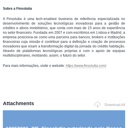
Sobre a Finsolutia
A Finsolutia é uma tech-enabled business de referência especializada no
desenvolvimento de soluções tecnológicas inovadoras para a gestão de
créditos e ativos imobiliários, que conta com mais de 15 anos de experiência
no setor financeiro. Fundada em 2007 e com escritórios em Lisboa e Madrid, a
empresa posiciona-se como uma parceira para bancos, brokers e instituições
financeiras cuja missão é contribuir para a definição e criação de processos
inovadores que visam a transformação digital da jornada do crédito habitação.
Através de plataformas tecnológicas próprias e com o apoio de equipas
multidisciplinares, moldando, assim, o futuro do setor.
Para mais informações, visite o website:
https://www.finsolutia.com/
Attachments
Download All