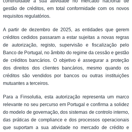
continuidade à sua atividade no mercado nacional de
gestão de créditos, em total conformidade com os novos
requisitos regulatórios.
A partir de dezembro de 2025, as entidades que gerem
créditos cedidos passaram a estar sujeitas a novas regras
de autorização, registo, supervisão e fiscalização pelo
Banco de Portugal, no âmbito do regime da cessão e gestão
de créditos bancários. O objetivo é assegurar a proteção
dos direitos dos clientes bancários, mesmo quando os
créditos são vendidos por bancos ou outras instituições
mutuantes a terceiros.
Para a Finsolutia, esta autorização representa um marco
relevante no seu percurso em Portugal e confirma a solidez
do modelo de governação, dos sistemas de controlo interno,
das práticas de compliance e dos processos operacionais
que suportam a sua atividade no mercado de crédito e