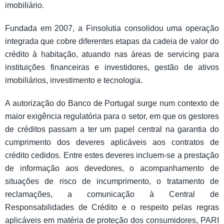
imobiliário.
Fundada em 2007, a Finsolutia consolidou uma operação
integrada que cobre diferentes etapas da cadeia de valor do
crédito à habitação, atuando nas áreas de servicing para
instituições financeiras e investidores, gestão de ativos
imobiliários, investimento e tecnologia.
A autorização do Banco de Portugal surge num contexto de
maior exigência regulatória para o setor, em que os gestores
de créditos passam a ter um papel central na garantia do
cumprimento dos deveres aplicáveis aos contratos de
crédito cedidos. Entre estes deveres incluem-se a prestação
de informação aos devedores, o acompanhamento de
situações de risco de incumprimento, o tratamento de
reclamações, a comunicação à Central de
Responsabilidades de Crédito e o respeito pelas regras
aplicáveis em matéria de proteção dos consumidores, PARI