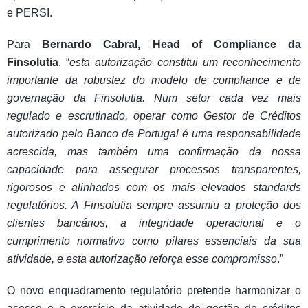
e PERSI.
Para
Bernardo Cabral, Head of Compliance da
Finsolutia
, “
esta autorização constitui um reconhecimento
importante da robustez do modelo de compliance e de
governação da Finsolutia. Num setor cada vez mais
regulado e escrutinado, operar como Gestor de Créditos
autorizado pelo Banco de Portugal é uma responsabilidade
acrescida, mas também uma confirmação da nossa
capacidade para assegurar processos transparentes,
rigorosos e alinhados com os mais elevados standards
regulatórios. A Finsolutia sempre assumiu a proteção dos
clientes bancários, a integridade operacional e o
cumprimento normativo como pilares essenciais da sua
atividade, e esta autorização reforça esse compromisso
.”
O novo enquadramento regulatório pretende harmonizar o