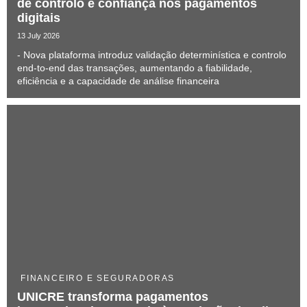
de controlo e confiança nos pagamentos
digitais
13 July 2026
- Nova plataforma introduz validação determinística e controlo
end-to-end das transações, aumentando a fiabilidade,
eficiência e a capacidade de análise financeira
FINANCEIRO E SEGURADORAS
UNICRE transforma pagamentos