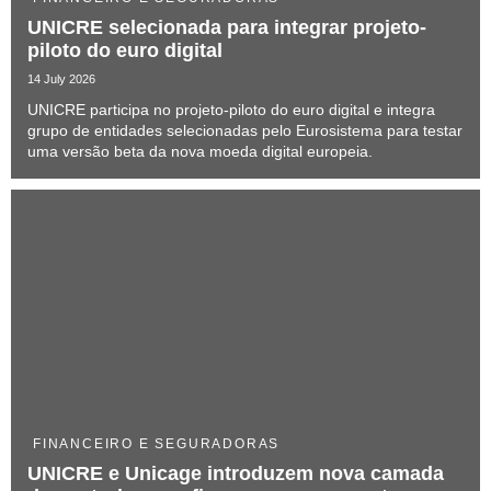
UNICRE selecionada para integrar projeto-
piloto do euro digital
14 July 2026
UNICRE participa no projeto-piloto do euro digital e integra
grupo de entidades selecionadas pelo Eurosistema para testar
uma versão beta da nova moeda digital europeia.
FINANCEIRO E SEGURADORAS
UNICRE e Unicage introduzem nova camada