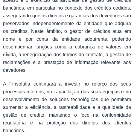
acesso e o exercício da atividade de gestão de créditos
bancários, em particular no contexto dos créditos cedidos,
assegurando que os direitos e garantias dos devedores são
preservados independentemente da entidade que adquira
os créditos. Neste âmbito, o gestor de créditos atua em
nome e por conta da entidade adquirente, podendo
desempenhar funções como a cobrança de valores em
dívida, a renegociação dos termos do contrato, a gestão de
reclamações e a prestação de informação relevante aos
devedores.
A Finsolutia continuará a investir no reforço dos seus
processos internos, na capacitação das suas equipas e no
desenvolvimento de soluções tecnológicas que permitam
aumentar a eficiência, a rastreabilidade e a qualidade da
gestão de crédito, mantendo o foco na conformidade
regulatória e na proteção dos direitos dos clientes
bancários.