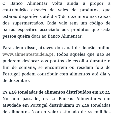
O Banco Alimentar volta ainda a propor a
contribuição através de vales de produtos, que
estarão disponíveis até dia 7 de dezembro nas caixas
dos supermercados. Cada vale tem um código de
barras específico associado aos produtos que cada
pessoa queira doar ao Banco Alimentar.
Para além disso, através do canal de doação online
www.alimentestaideia.pt
, todos aqueles que não se
puderem deslocar aos pontos de recolha durante o
fim de semana, se encontrem ou residam fora de
Portugal podem contribuir com alimentos até dia 7
de dezembro.
27.448 toneladas de alimentos distribuídos em 2024
No ano passado, os 21 Bancos Alimentares em
atividade em Portugal distribuíram 27.448 toneladas
de alimentos (com o valor estimado de 45 milhões