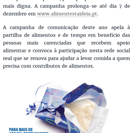
mais digna. A campanha prolonga-se até dia 7 de
dezembro em
www.alimentestaideia.pt
.
A campanha de comunicação deste ano apela à
partilha de alimentos e de tempo em beneficio das
pessoas mais carenciadas que recebem apoio
alimentar e convoca à participação nesta rede social
real que se renova para ajudar a levar comida a quem
precisa com contributos de alimentos.