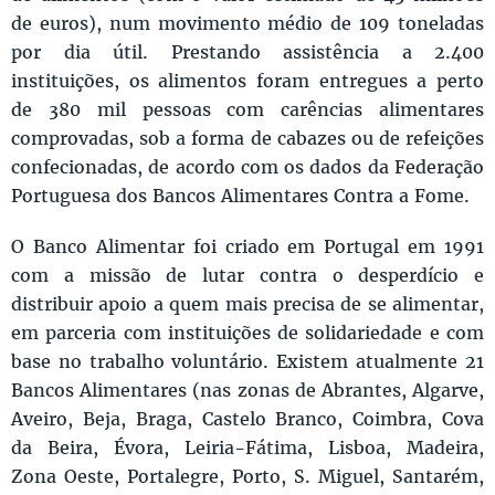
de euros), num movimento médio de 109 toneladas
por dia útil. Prestando assistência a 2.400
instituições, os alimentos foram entregues a perto
de 380 mil pessoas com carências alimentares
comprovadas, sob a forma de cabazes ou de refeições
confecionadas, de acordo com os dados da Federação
Portuguesa dos Bancos Alimentares Contra a Fome.
O Banco Alimentar foi criado em Portugal em 1991
com a missão de lutar contra o desperdício e
distribuir apoio a quem mais precisa de se alimentar,
em parceria com instituições de solidariedade e com
base no trabalho voluntário. Existem atualmente 21
Bancos Alimentares (nas zonas de Abrantes, Algarve,
Aveiro, Beja, Braga, Castelo Branco, Coimbra, Cova
da Beira, Évora, Leiria-Fátima, Lisboa, Madeira,
Zona Oeste, Portalegre, Porto, S. Miguel, Santarém,