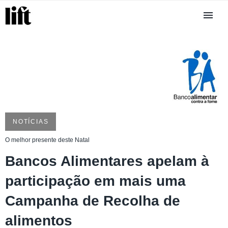
NOTÍCIAS
O melhor presente deste Natal
Bancos Alimentares apelam à
participação em mais uma
Campanha de Recolha de
alimentos