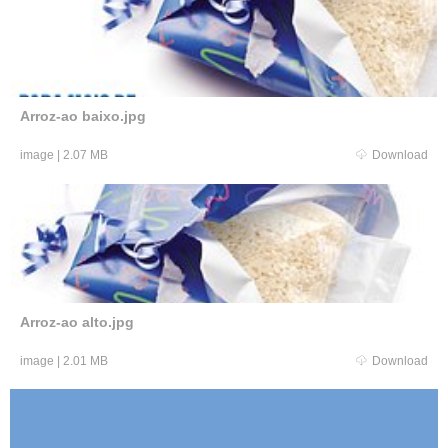
Arroz-ao baixo.jpg
image
|
2.07 MB
Download
Arroz-ao alto.jpg
image
|
2.01 MB
Download