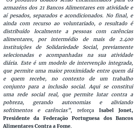
armazéns dos 21 Bancos Alimentares em atividade e
aí pesados, separados e acondicionados. No final, e
ainda com recurso ao voluntariado, o resultado é
distribuído localmente a pessoas com carências
alimentares, por intermédio de mais de 2.400
instituições de Solidariedade Social, previamente
selecionadas e acompanhadas na sua atividade
diária. Este é um modelo de intervenção integrada,
que permite uma maior proximidade entre quem dá
e quem recebe, no contexto de um trabalho
conjunto para a inclusão social. Aqui se constitui
uma rede social real, que permite lutar contra a
pobreza, gerando autonomias e aliviando
sofrimentos e carências”
, reforça
Isabel Jonet,
Presidente da Federação Portuguesa dos Bancos
Alimentares Contra a Fome
.