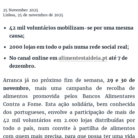
25 November 2025
Lisboa, 25 de novembro de 2025
42 mil voluntários mobilizam-se por uma mesma
causa;
2000 lojas em todo o país numa rede social real;
No canal online em
alimentestaideia.pt
até 7 de
dezembro.
Arranca já no próximo fim de semana,
29 e 30 de
novembro
, mais uma campanha de recolha de
alimentos promovida pelos Bancos Alimentares
Contra a Fome. Esta ação solidária, bem conhecida
dos portugueses, envolve a participação de mais de
42 mil voluntários em 2.000 lojas distribuídas por
todo o país, num convite à partilha de alimentos
com quem mais precisa, para que possa ter uma vida