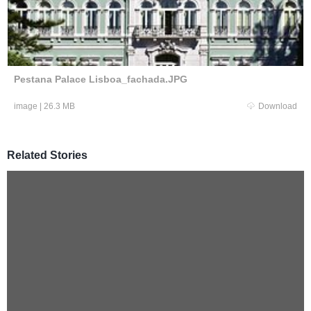
Pestana Palace Lisboa_fachada.JPG
image
|
26.3 MB
Download
Related Stories