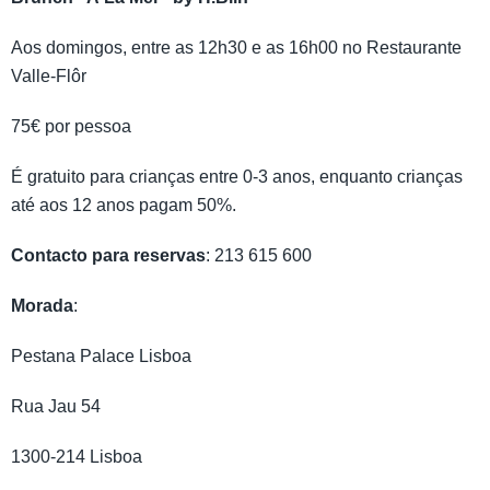
Aos domingos, entre as 12h30 e as 16h00 no Restaurante
Valle-Flôr
75€ por pessoa
É gratuito para crianças entre 0-3 anos, enquanto crianças
até aos 12 anos pagam 50%.
Contacto para reservas
: 213 615 600
Morada
:
Pestana Palace Lisboa
Rua Jau 54
1300-214 Lisboa