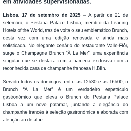
em atividades supervisionadas.
Lisboa, 17 de setembro de 2025
– A partir de 21 de
setembro, o Pestana Palace Lisboa, membro da Leading
Hotels of the World, traz de volta o seu emblemático Brunch,
desta vez com uma edição renovada e ainda mais
sofisticada. No elegante cenário do restaurante Valle-Flôr,
surge o Champagne Brunch “À La Mer”, uma experiência
singular que se destaca com a parceria exclusiva com a
reconhecida casa de champanhe francesa H.Blin.
Servido todos os domingos, entre as 12h30 e as 16h00, o
Brunch “À La Mer” é um verdadeiro espetáculo
gastronómico que eleva o Brunch do Pestana Palace
Lisboa a um novo patamar, juntando a elegância do
champanhe francês à seleção gastronómica elaborada com
atenção ao detalhe.