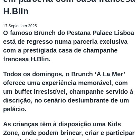
H.Blin
17 September 2025
O famoso Brunch do Pestana Palace Lisboa
está de regresso numa parceria exclusiva
com a prestigiada casa de champanhe
francesa H.Blin.
Todos os domingos, o Brunch ‘À La Mer’
oferece uma experiência memorável, com
um buffet irresistível, champanhe servido à
discrição, no cenário deslumbrante de um
palácio.
As crianças têm à disposição uma Kids
Zone, onde podem brincar, criar e participar