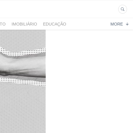
NTO
IMOBILIÁRIO
EDUCAÇÃO
MORE