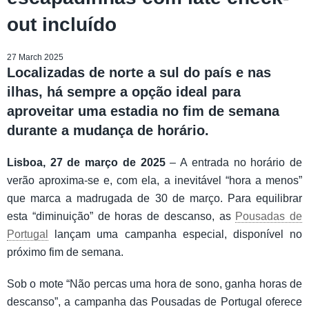
out incluído
27 March 2025
Localizadas de norte a sul do país e nas
ilhas, há sempre a opção ideal para
aproveitar uma estadia no fim de semana
durante a mudança de horário.
Lisboa, 27 de março de 2025
– A entrada no horário de
verão aproxima-se e, com ela, a inevitável “hora a menos”
que marca a madrugada de 30 de março. Para equilibrar
esta “diminuição” de horas de descanso, as
Pousadas de
Portugal
lançam uma campanha especial, disponível no
próximo fim de semana.
Sob o mote “Não percas uma hora de sono, ganha horas de
descanso”, a campanha das Pousadas de Portugal oferece