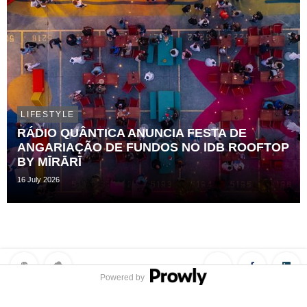
LIFESTYLE
RÁDIO QUÂNTICA ANUNCIA FESTA DE
ANGARIAÇÃO DE FUNDOS NO IDB ROOFTOP
BY MĪRĀRĪ
16 July 2026
Powered by
Privacy Policy