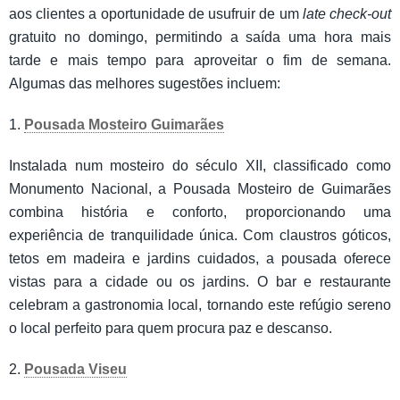
aos clientes a oportunidade de usufruir de um
late check-out
gratuito no domingo, permitindo a saída uma hora mais
tarde e mais tempo para aproveitar o fim de semana.
Algumas das melhores sugestões incluem:
1.
Pousada Mosteiro Guimarães
Instalada num mosteiro do século XII, classificado como
Monumento Nacional, a Pousada Mosteiro de Guimarães
combina história e conforto, proporcionando uma
experiência de tranquilidade única. Com claustros góticos,
tetos em madeira e jardins cuidados, a pousada oferece
vistas para a cidade ou os jardins. O bar e restaurante
celebram a gastronomia local, tornando este refúgio sereno
o local perfeito para quem procura paz e descanso.
2.
Pousada Viseu