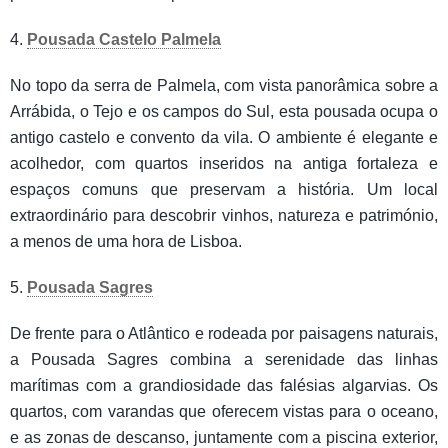
4.
Pousada Castelo Palmela
No topo da serra de Palmela, com vista panorâmica sobre a
Arrábida, o Tejo e os campos do Sul, esta pousada ocupa o
antigo castelo e convento da vila. O ambiente é elegante e
acolhedor, com quartos inseridos na antiga fortaleza e
espaços comuns que preservam a história. Um local
extraordinário para descobrir vinhos, natureza e património,
a menos de uma hora de Lisboa.
5.
Pousada Sagres
De frente para o Atlântico e rodeada por paisagens naturais,
a Pousada Sagres combina a serenidade das linhas
marítimas com a grandiosidade das falésias algarvias. Os
quartos, com varandas que oferecem vistas para o oceano,
e as zonas de descanso, juntamente com a piscina exterior,