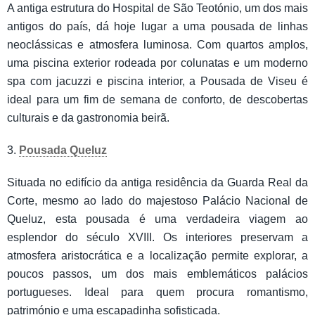
A antiga estrutura do Hospital de São Teotónio, um dos mais
antigos do país, dá hoje lugar a uma pousada de linhas
neoclássicas e atmosfera luminosa. Com quartos amplos,
uma piscina exterior rodeada por colunatas e um moderno
spa com jacuzzi e piscina interior, a Pousada de Viseu é
ideal para um fim de semana de conforto, de descobertas
culturais e da gastronomia beirã.
3.
Pousada Queluz
Situada no edifício da antiga residência da Guarda Real da
Corte, mesmo ao lado do majestoso Palácio Nacional de
Queluz, esta pousada é uma verdadeira viagem ao
esplendor do século XVIII. Os interiores preservam a
atmosfera aristocrática e a localização permite explorar, a
poucos passos, um dos mais emblemáticos palácios
portugueses. Ideal para quem procura romantismo,
património e uma escapadinha sofisticada.