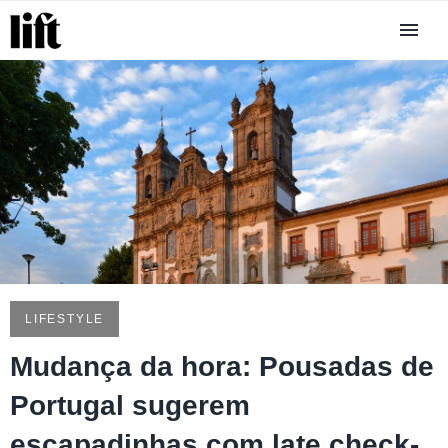
LIFESTYLE
Mudança da hora: Pousadas de
Portugal sugerem
escapadinhas com late check-