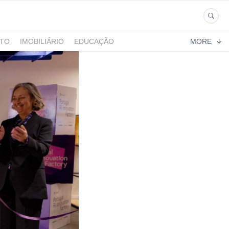
NTO
IMOBILIÁRIO
EDUCAÇÃO
MORE