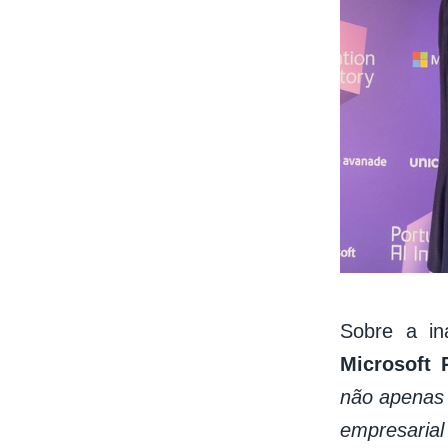
Sobre a in
Microsoft 
não apenas 
empresarial