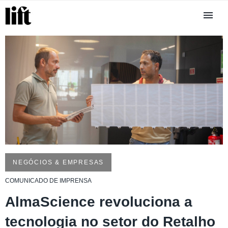
NEGÓCIOS & EMPRESAS
COMUNICADO DE IMPRENSA
AlmaScience revoluciona a
tecnologia no setor do Retalho