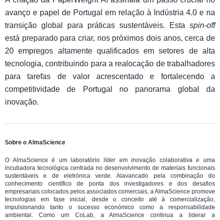
avanço e papel de Portugal em relação à Indústria 4.0 e na
transição global para práticas sustentáveis. Esta
spin-off
está preparado para criar, nos próximos dois anos, cerca de
20 empregos altamente qualificados em setores de alta
tecnologia, contribuindo para a realocação de trabalhadores
para tarefas de valor acrescentado e fortalecendo a
competitividade de Portugal no panorama global da
inovação.
Sobre o AlmaScience
O AlmaScience é um laboratório líder em inovação colaborativa e uma
incubadora tecnológica centrada no desenvolvimento de materiais funcionais
sustentáveis e de eletrónica verde. Alavancado pela combinação do
conhecimento científico de ponta dos investigadores e dos desafios
empresariais colocados pelos associados comerciais, a AlmaScience promove
tecnologias em fase inicial, desde o conceito até à comercialização,
impulsionando tanto o sucesso económico como a responsabilidade
ambiental. Como um CoLab, a AlmaScience continua a liderar a