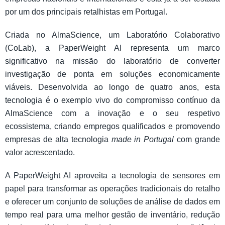
por um dos principais retalhistas em Portugal.
Criada no AlmaScience, um Laboratório Colaborativo
(CoLab), a PaperWeight AI representa um marco
significativo na missão do laboratório de converter
investigação de ponta em soluções economicamente
viáveis. Desenvolvida ao longo de quatro anos, esta
tecnologia é o exemplo vivo do compromisso contínuo da
AlmaScience com a inovação e o seu respetivo
ecossistema, criando empregos qualificados e promovendo
empresas de alta tecnologia
made in Portugal
com grande
valor acrescentado.
A PaperWeight AI aproveita a tecnologia de sensores em
papel para transformar as operações tradicionais do retalho
e oferecer um conjunto de soluções de análise de dados em
tempo real para uma melhor gestão de inventário, redução