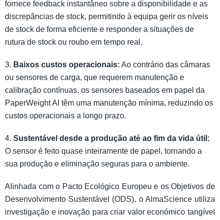
fornece feedback instantâneo sobre a disponibilidade e as
discrepâncias de stock, permitindo à equipa gerir os níveis
de stock de forma eficiente e responder a situações de
rutura de stock ou roubo em tempo real.
3.
Baixos custos operacionais:
Ao contrário das câmaras
ou sensores de carga, que requerem manutenção e
calibração contínuas, os sensores baseados em papel da
PaperWeight AI têm uma manutenção mínima, reduzindo os
custos operacionais a longo prazo.
4.
Sustentável desde a produção até ao fim da vida útil:
O sensor é feito quase inteiramente de papel, tornando a
sua produção e eliminação seguras para o ambiente.
Alinhada com o Pacto Ecológico Europeu e os Objetivos de
Desenvolvimento Sustentável (ODS), o AlmaScience utiliza
investigação e inovação para criar valor económico tangível