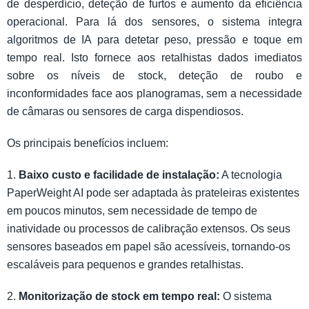
de desperdício, deteção de furtos e aumento da eficiência
operacional. Para lá dos sensores, o sistema integra
algoritmos de IA para detetar peso, pressão e toque em
tempo real. Isto fornece aos retalhistas dados imediatos
sobre os níveis de stock, deteção de roubo e
inconformidades face aos planogramas, sem a necessidade
de câmaras ou sensores de carga dispendiosos.
Os principais benefícios incluem:
1.
Baixo custo e facilidade de instalação:
A tecnologia
PaperWeight AI pode ser adaptada às prateleiras existentes
em poucos minutos, sem necessidade de tempo de
inatividade ou processos de calibração extensos. Os seus
sensores baseados em papel são acessíveis, tornando-os
escaláveis para pequenos e grandes retalhistas.
2.
Monitorização de stock em tempo real:
O sistema