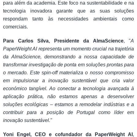
para além da academia. Este foco na sustentabilidade e na
tecnologia inovadora garante que as suas soluções
respondam tanto às necessidades ambientais como
comerciais.
Para Carlos Silva, Presidente da AlmaScience
, "
A
PaperWeight AI representa um momento crucial na trajetória
da AlmaScience, demonstrando a nossa capacidade de
transformar investigação de ponta em soluções prontas para
o mercado. Este spin-off materializa o nosso compromisso
em impulsionar a inovação sustentável que cria valor
económico tangível. Ao conectar a tecnologia avançada à
aplicação prática, não estamos apenas a desenvolver
soluções ecológicas – estamos a remodelar indústrias e a
contribuir para a posição de Portugal como líder em
inovação sustentável."
Yoni Engel, CEO e cofundador da PaperWeight AI
,