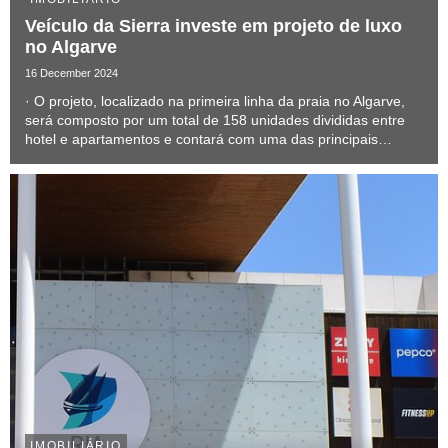
Veículo da Sierra investe em projeto de luxo
no Algarve
16 December 2024
· O projeto, localizado na primeira linha da praia no Algarve,
será composto por um total de 158 unidades divididas entre
hotel e apartamentos e contará com uma das principais
marcas de luxo internacional.
IMOBILIÁRIO