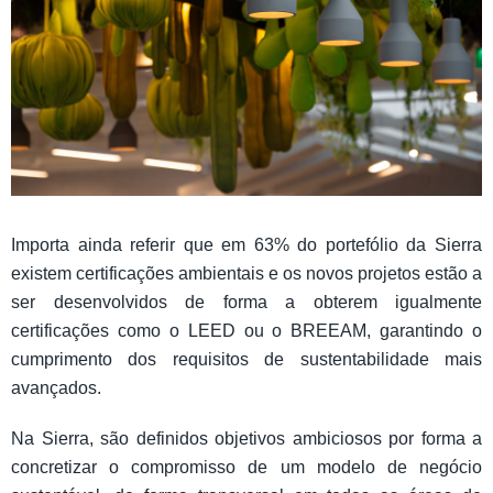
Importa ainda referir que em 63% do portefólio da Sierra
existem certificações ambientais e os novos projetos estão a
ser desenvolvidos de forma a obterem igualmente
certificações como o LEED ou o BREEAM, garantindo o
cumprimento dos requisitos de sustentabilidade mais
avançados.
Na Sierra, são definidos objetivos ambiciosos por forma a
concretizar o compromisso de um modelo de negócio