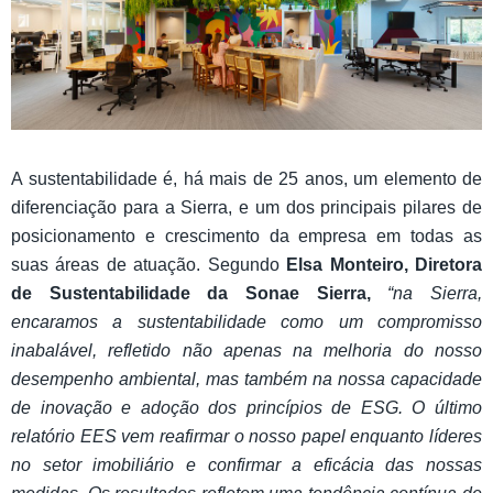
A sustentabilidade é, há mais de 25 anos, um elemento de
diferenciação para a Sierra, e um dos principais pilares de
posicionamento e crescimento da empresa em todas as
suas áreas de atuação. Segundo
Elsa Monteiro, Diretora
de Sustentabilidade da Sonae Sierra,
“na Sierra,
encaramos a sustentabilidade como um compromisso
inabalável, refletido não apenas na melhoria do nosso
desempenho ambiental, mas também na nossa capacidade
de inovação e adoção dos princípios de ESG. O último
relatório EES vem reafirmar o nosso papel enquanto líderes
no setor imobiliário e confirmar a eficácia das nossas