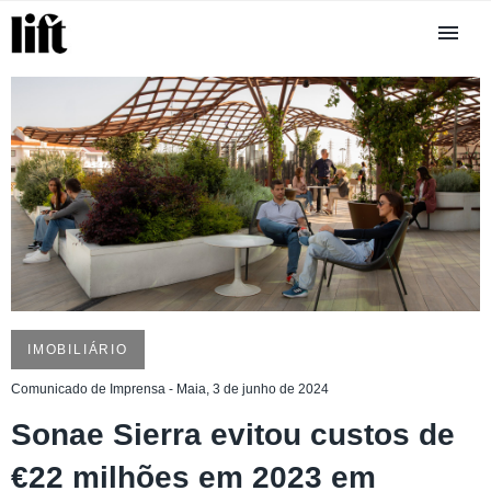
IMOBILIÁRIO
Comunicado de Imprensa - Maia, 3 de junho de 2024
Sonae Sierra evitou custos de
€22 milhões em 2023 em