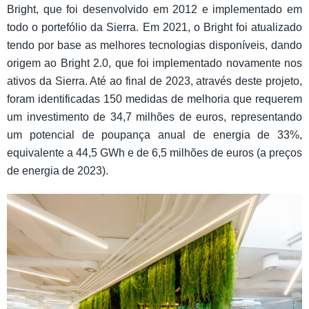
Bright, que foi desenvolvido em 2012 e implementado em
todo o portefólio da Sierra. Em 2021, o Bright foi atualizado
tendo por base as melhores tecnologias disponíveis, dando
origem ao Bright 2.0, que foi implementado novamente nos
ativos da Sierra. Até ao final de 2023, através deste projeto,
foram identificadas 150 medidas de melhoria que requerem
um investimento de 34,7 milhões de euros, representando
um potencial de poupança anual de energia de 33%,
equivalente a 44,5 GWh e de 6,5 milhões de euros (a preços
de energia de 2023).