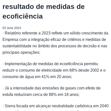
resultado de medidas de
ecoficiência
03 June 2024
· Relatório referente a 2023 reflete um sólido crescimento da
Empresa com a integração eficaz de critérios e medidas de
sustentabilidade no âmbito dos processos de decisão e nas
principais operações;
· Implementação de medidas de ecoeficiência permitiu
reduzir o consumo de eletricidade em 68% desde 2002 e o
consumo de água em 41% em 20 anos;
· Já a intensidade das emissões de gases com efeito de
estufa reduziram cerca de 88% em 18 anos;
· Sierra focada em alcançar neutralidade carbónica em 2040