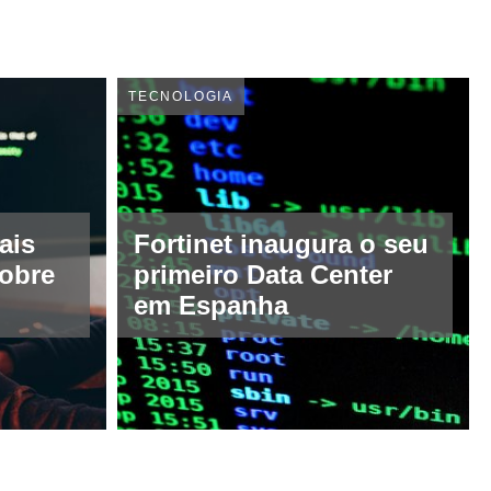
TECNOLOGIA
ais
Fortinet inaugura o seu
sobre
primeiro Data Center
em Espanha