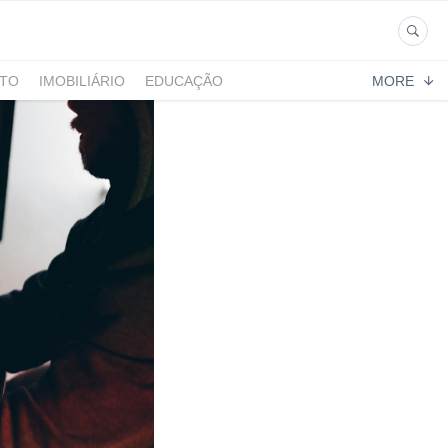
NTO
IMOBILIÁRIO
EDUCAÇÃO
MORE