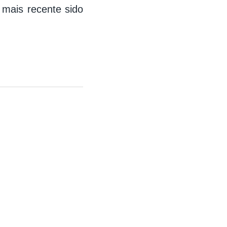
 mais recente sido