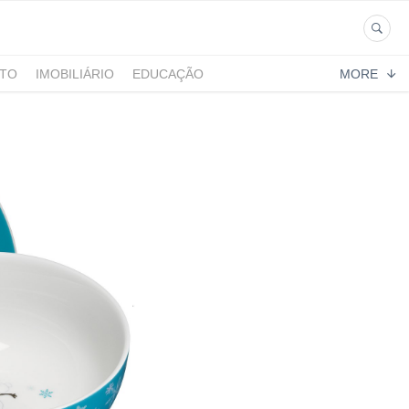
NTO
IMOBILIÁRIO
EDUCAÇÃO
MORE