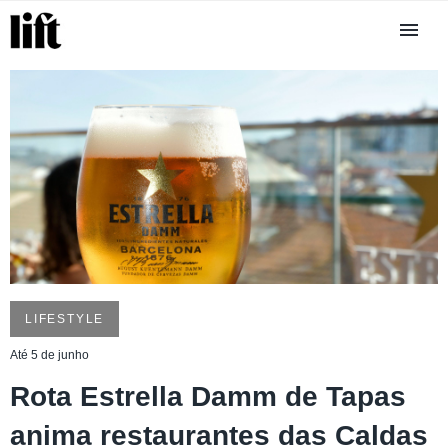
LIFESTYLE
Até 5 de junho
Rota Estrella Damm de Tapas
anima restaurantes das Caldas