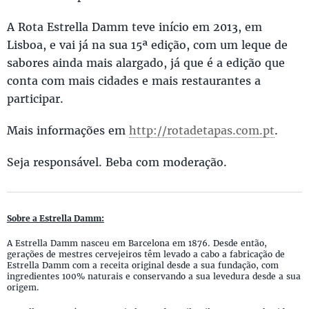
A Rota Estrella Damm teve início em 2013, em
Lisboa, e vai já na sua 15ª edição, com um leque de
sabores ainda mais alargado, já que é a edição que
conta com mais cidades e mais restaurantes a
participar.
Mais informações em
http://rotadetapas.com.pt
.
Seja responsável. Beba com moderação.
Sobre a Estrella Damm:
A Estrella Damm nasceu em Barcelona em 1876. Desde então,
gerações de mestres cervejeiros têm levado a cabo a fabricação de
Estrella Damm com a receita original desde a sua fundação, com
ingredientes 100% naturais e conservando a sua levedura desde a sua
origem.