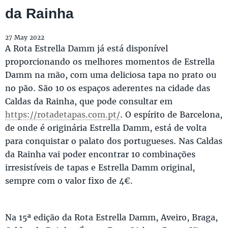
da Rainha
27 May 2022
A Rota Estrella Damm já está disponível
proporcionando os melhores momentos de Estrella
Damm na mão, com uma deliciosa tapa no prato ou
no pão. São 10 os espaços aderentes na cidade das
Caldas da Rainha, que pode consultar em
https://rotadetapas.com.pt/
. O espírito de Barcelona,
de onde é originária Estrella Damm, está de volta
para conquistar o palato dos portugueses. Nas Caldas
da Rainha vai poder encontrar 10 combinações
irresistíveis de tapas e Estrella Damm original,
sempre com o valor fixo de 4€.
Na 15ª edição da Rota Estrella Damm, Aveiro, Braga,