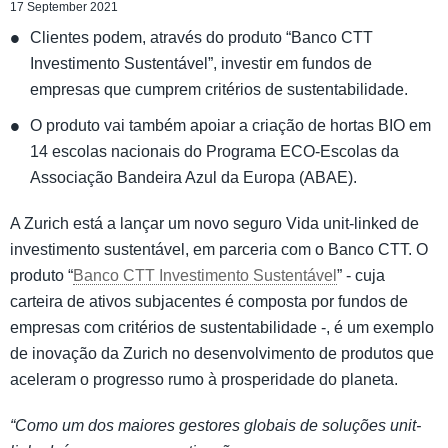
17 September 2021
Clientes podem, através do produto “Banco CTT
Investimento Sustentável”, investir em fundos de
empresas que cumprem critérios de sustentabilidade.
O produto vai também apoiar a criação de hortas BIO em
14 escolas nacionais do Programa ECO-Escolas da
Associação Bandeira Azul da Europa (ABAE).
A Zurich está a lançar um novo seguro Vida unit-linked de
investimento sustentável, em parceria com o Banco CTT. O
produto “
Banco CTT Investimento Sustentável
” - cuja
carteira de ativos subjacentes é composta por fundos de
empresas com critérios de sustentabilidade -, é um exemplo
de inovação da Zurich no desenvolvimento de produtos que
aceleram o progresso rumo à prosperidade do planeta.
“Como um dos maiores gestores globais de soluções unit-