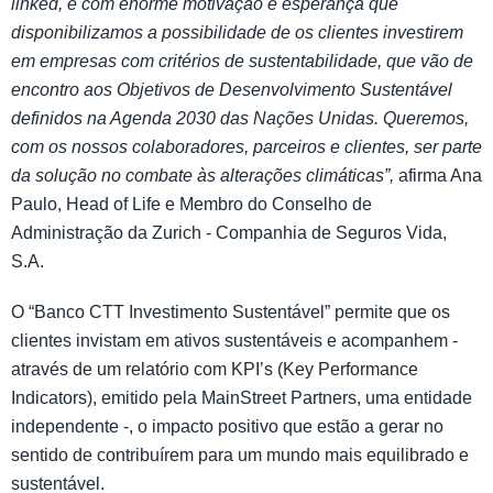
linked, é com enorme motivação e esperança que
disponibilizamos a possibilidade de os clientes investirem
em empresas com critérios de sustentabilidade, que vão de
encontro aos Objetivos de Desenvolvimento Sustentável
definidos na Agenda 2030 das Nações Unidas. Queremos,
com os nossos colaboradores, parceiros e clientes, ser parte
da solução no combate às alterações climáticas”,
afirma Ana
Paulo, Head of Life e Membro do Conselho de
Administração da Zurich - Companhia de Seguros Vida,
S.A.
O “Banco CTT Investimento Sustentável” permite que os
clientes invistam em ativos sustentáveis e acompanhem -
através de um relatório com KPI’s (Key Performance
Indicators), emitido pela MainStreet Partners, uma entidade
independente -, o impacto positivo que estão a gerar no
sentido de contribuírem para um mundo mais equilibrado e
sustentável.