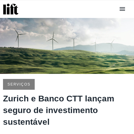
SERVIÇOS
Zurich e Banco CTT lançam
seguro de investimento
sustentável