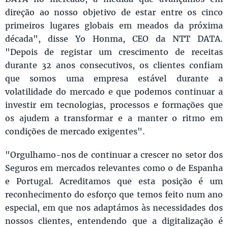
direção ao nosso objetivo de estar entre os cinco
primeiros lugares globais em meados da próxima
década", disse Yo Honma, CEO da NTT DATA.
"Depois de registar um crescimento de receitas
durante 32 anos consecutivos, os clientes confiam
que somos uma empresa estável durante a
volatilidade do mercado e que podemos continuar a
investir em tecnologias, processos e formações que
os ajudem a transformar e a manter o ritmo em
condições de mercado exigentes".
"Orgulhamo-nos de continuar a crescer no setor dos
Seguros em mercados relevantes como o de Espanha
e Portugal. Acreditamos que esta posição é um
reconhecimento do esforço que temos feito num ano
especial, em que nos adaptámos às necessidades dos
nossos clientes, entendendo que a digitalização é