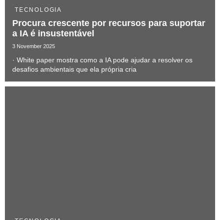
TECNOLOGIA
Procura crescente por recursos para suportar
a IA é insustentável
3 November 2025
· White paper mostra como a IA pode ajudar a resolver os
desafios ambientais que ela própria cria