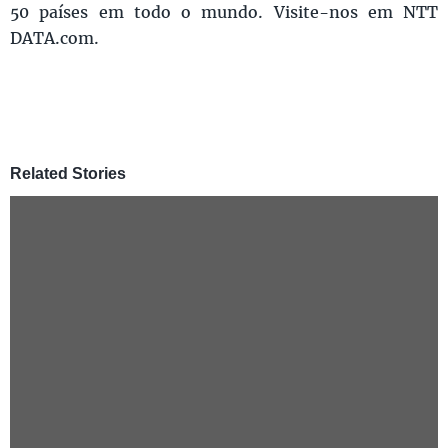
50 países em todo o mundo. Visite-nos em NTT
DATA.com.
Related Stories