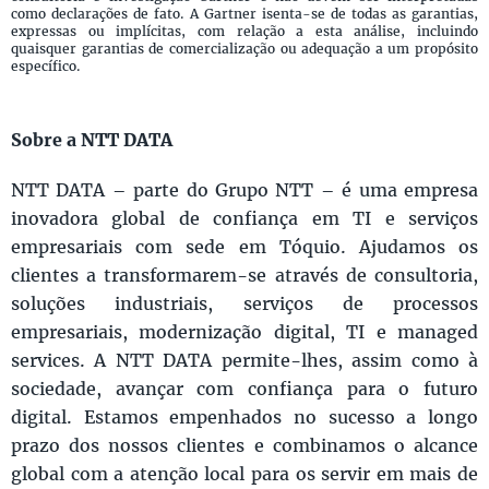
como declarações de fato. A Gartner isenta-se de todas as garantias,
expressas ou implícitas, com relação a esta análise, incluindo
quaisquer garantias de comercialização ou adequação a um propósito
específico.
Sobre a NTT DATA
NTT DATA – parte do Grupo NTT – é uma empresa
inovadora global de confiança em TI e serviços
empresariais com sede em Tóquio. Ajudamos os
clientes a transformarem-se através de consultoria,
soluções industriais, serviços de processos
empresariais, modernização digital, TI e managed
services. A NTT DATA permite-lhes, assim como à
sociedade, avançar com confiança para o futuro
digital. Estamos empenhados no sucesso a longo
prazo dos nossos clientes e combinamos o alcance
global com a atenção local para os servir em mais de