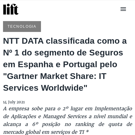
TECNOLOGIA
NTT DATA classificada como a
Nº 1 do segmento de Seguros
em Espanha e Portugal pelo
"Gartner Market Share: IT
Services Worldwide"
14 July 2021
A empresa sobe para o 2º lugar em Implementação
de Aplicações e Managed Services a nível mundial e
alcança a 6º posição no ranking de quota de
mercado global em serviços de TI *