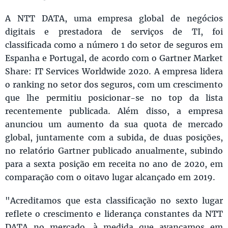
A NTT DATA, uma empresa global de negócios
digitais e prestadora de serviços de TI, foi
classificada como a número 1 do setor de seguros em
Espanha e Portugal, de acordo com o Gartner Market
Share: IT Services Worldwide 2020. A empresa lidera
o ranking no setor dos seguros, com um crescimento
que lhe permitiu posicionar-se no top da lista
recentemente publicada. Além disso, a empresa
anunciou um aumento da sua quota de mercado
global, juntamente com a subida, de duas posições,
no relatório Gartner publicado anualmente, subindo
para a sexta posição em receita no ano de 2020, em
comparação com o oitavo lugar alcançado em 2019.
"Acreditamos que esta classificação no sexto lugar
reflete o crescimento e liderança constantes da NTT
DATA no mercado, à medida que avançamos em