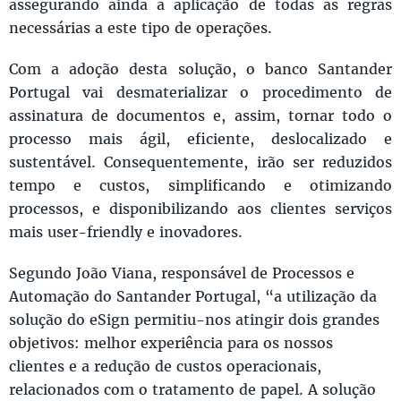
assegurando ainda a aplicação de todas as regras
necessárias a este tipo de operações.
Com a adoção desta solução, o banco Santander
Portugal vai desmaterializar o procedimento de
assinatura de documentos e, assim, tornar todo o
processo mais ágil, eficiente, deslocalizado e
sustentável. Consequentemente, irão ser reduzidos
tempo e custos, simplificando e otimizando
processos, e disponibilizando aos clientes serviços
mais user-friendly e inovadores.
Segundo João Viana, responsável de Processos e
Automação do Santander Portugal, “a utilização da
solução do eSign permitiu-nos atingir dois grandes
objetivos: melhor experiência para os nossos
clientes e a redução de custos operacionais,
relacionados com o tratamento de papel. A solução