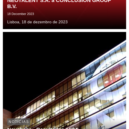
NEOTALENT S.A. à CONCLUSION GROUP
B.V.
18 December 2023
Lisboa, 18 de dezembro de 2023
NOTÍCIAS