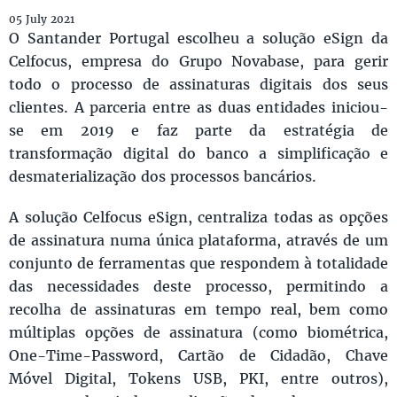
05 July 2021
O Santander Portugal escolheu a solução eSign da
Celfocus, empresa do Grupo Novabase, para gerir
todo o processo de assinaturas digitais dos seus
clientes. A parceria entre as duas entidades iniciou-
se em 2019 e faz parte da estratégia de
transformação digital do banco a simplificação e
desmaterialização dos processos bancários.
A solução Celfocus eSign, centraliza todas as opções
de assinatura numa única plataforma, através de um
conjunto de ferramentas que respondem à totalidade
das necessidades deste processo, permitindo a
recolha de assinaturas em tempo real, bem como
múltiplas opções de assinatura (como biométrica,
One-Time-Password, Cartão de Cidadão, Chave
Móvel Digital, Tokens USB, PKI, entre outros),