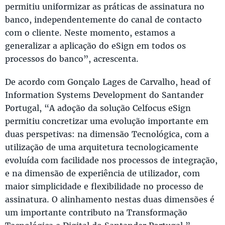
permitiu uniformizar as práticas de assinatura no
banco, independentemente do canal de contacto
com o cliente. Neste momento, estamos a
generalizar a aplicação do eSign em todos os
processos do banco”, acrescenta.
De acordo com Gonçalo Lages de Carvalho, head of
Information Systems Development do Santander
Portugal, “A adoção da solução Celfocus eSign
permitiu concretizar uma evolução importante em
duas perspetivas: na dimensão Tecnológica, com a
utilização de uma arquitetura tecnologicamente
evoluída com facilidade nos processos de integração,
e na dimensão de experiência de utilizador, com
maior simplicidade e flexibilidade no processo de
assinatura. O alinhamento nestas duas dimensões é
um importante contributo na Transformação