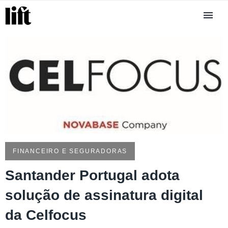
FINANCEIRO E SEGURADORAS
Santander Portugal adota
solução de assinatura digital
da Celfocus