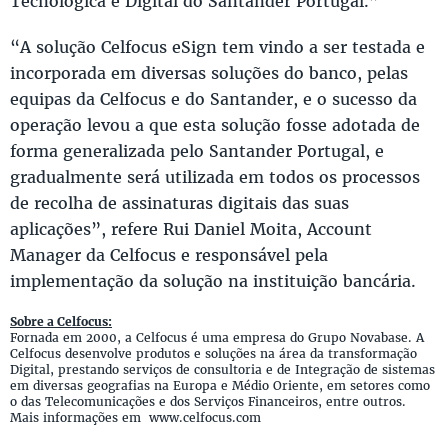
Tecnológica e Digital do Santander Portugal.”
“A solução Celfocus eSign tem vindo a ser testada e
incorporada em diversas soluções do banco, pelas
equipas da Celfocus e do Santander, e o sucesso da
operação levou a que esta solução fosse adotada de
forma generalizada pelo Santander Portugal, e
gradualmente será utilizada em todos os processos
de recolha de assinaturas digitais das suas
aplicações”, refere Rui Daniel Moita, Account
Manager da Celfocus e responsável pela
implementação da solução na instituição bancária.
Sobre a Celfocus:
Fornada em 2000, a Celfocus é uma empresa do Grupo Novabase. A
Celfocus desenvolve produtos e soluções na área da transformação
Digital, prestando serviços de consultoria e de Integração de sistemas
em diversas geografias na Europa e Médio Oriente, em setores como
o das Telecomunicações e dos Serviços Financeiros, entre outros.
Mais informações em www.celfocus.com