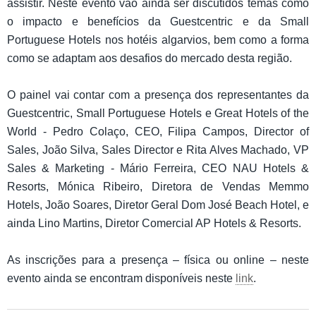
assistir. Neste evento vão ainda ser discutidos temas como
o impacto e benefícios da Guestcentric e da Small
Portuguese Hotels nos hotéis algarvios, bem como a forma
como se adaptam aos desafios do mercado desta região.
O painel vai contar com a presença dos representantes da
Guestcentric, Small Portuguese Hotels e Great Hotels of the
World - Pedro Colaço, CEO, Filipa Campos, Director of
Sales, João Silva, Sales Director e Rita Alves Machado, VP
Sales & Marketing - Mário Ferreira, CEO NAU Hotels &
Resorts, Mónica Ribeiro, Diretora de Vendas Memmo
Hotels, João Soares, Diretor Geral Dom José Beach Hotel, e
ainda Lino Martins, Diretor Comercial AP Hotels & Resorts.
As inscrições para a presença – física ou online – neste
evento ainda se encontram disponíveis neste
link
.