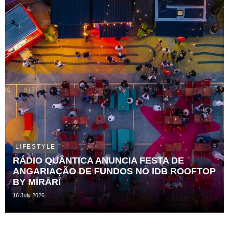
LIFESTYLE
RÁDIO QUÂNTICA ANUNCIA FESTA DE
ANGARIAÇÃO DE FUNDOS NO IDB ROOFTOP
BY MĪRĀRĪ
16 July 2026