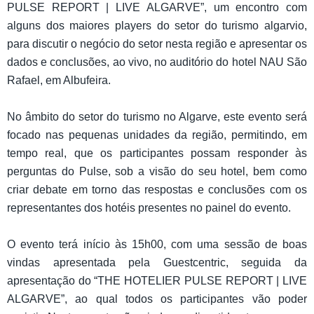
PULSE REPORT | LIVE ALGARVE”, um encontro com
alguns dos maiores players do setor do turismo algarvio,
para discutir o negócio do setor nesta região e apresentar os
dados e conclusões, ao vivo, no auditório do hotel NAU São
Rafael, em Albufeira.
No âmbito do setor do turismo no Algarve, este evento será
focado nas pequenas unidades da região, permitindo, em
tempo real, que os participantes possam responder às
perguntas do Pulse, sob a visão do seu hotel, bem como
criar debate em torno das respostas e conclusões com os
representantes dos hotéis presentes no painel do evento.
O evento terá início às 15h00, com uma sessão de boas
vindas apresentada pela Guestcentric, seguida da
apresentação do “THE HOTELIER PULSE REPORT | LIVE
ALGARVE”, ao qual todos os participantes vão poder