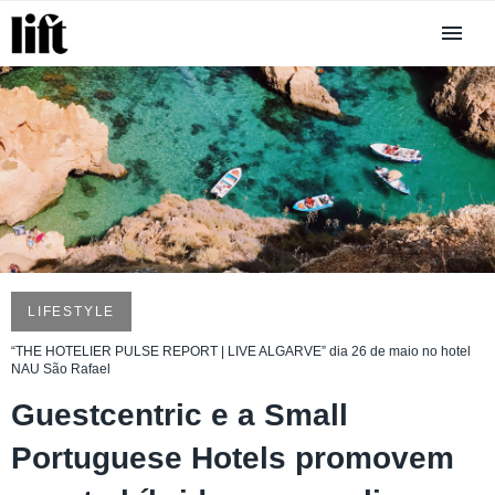
LIFESTYLE
“THE HOTELIER PULSE REPORT | LIVE ALGARVE” dia 26 de maio no hotel
NAU São Rafael
Guestcentric e a Small
Portuguese Hotels promovem