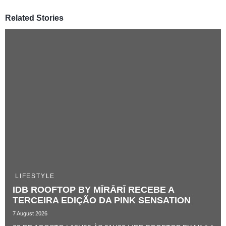
Related Stories
LIFESTYLE
IDB ROOFTOP BY MĪRĀRĪ RECEBE A
TERCEIRA EDIÇÃO DA PINK SENSATION ​
7 August 2026