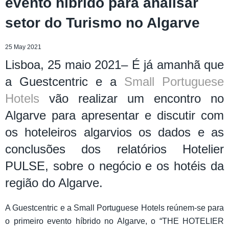
evento híbrido para analisar
setor do Turismo no Algarve
25 May 2021
Lisboa, 25 maio 2021– É já amanhã que
a Guestcentric e a
Small Portuguese
Hotels
vão realizar um encontro no
Algarve para apresentar e discutir com
os hoteleiros algarvios os dados e as
conclusões dos relatórios Hotelier
PULSE, sobre o negócio e os hotéis da
região do Algarve.
A Guestcentric e a Small Portuguese Hotels reúnem-se para
o primeiro evento híbrido no Algarve, o “THE HOTELIER