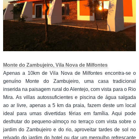
Monte do Zambujeiro, Vila Nova de Milfontes
Apenas a 10km de Vila Nova de Milfontes encontra-se o
genuíno Monte do Zambujeiro, uma casa tradicional
inserida na paisagem rural do Alentejo, com vista para o Rio
Mira. As villas autossuficientes e piscina de água salgada
ao ar livre, apenas a 5 km da praia, fazem deste um local
ideal para umas divertidas férias em família. Aqui pode
desfrutar do pequeno-almoço no terraço com vista sobre o
jardim do Zambujeiro e do rio, aproveitar tardes de sol no
relvado do jardim do hotel ou dar um mergulho refrescante