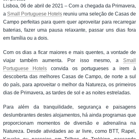
Lisboa, 06 de abril de 2021 – Com a chegada da Primavera,
a
Small Portuguese Hotels
reuniu uma seleção de Casas de
Campo perfeitas para quem quer aproveitar para recarregar
baterias, fazer uma pausa relaxante, passar uns dias fora
em família ou a dois.
Com os dias a ficar maiores e mais quentes, a vontade de
viajar também aumenta. Por isso mesmo, a
Small
Portuguese Hotels
convida os portugueses a irem à
descoberta das melhores Casas de Campo, de norte a sul
do país, para aproveitar o melhor da Natureza, os primeiros
dias de Primavera, as tardes de sol e as noites estreladas.
Para além da tranquilidade, segurança e paisagens
deslumbrantes destes alojamentos, há ainda programas que
proporcionam momentos de diversão e adrenalina na
Natureza. Desde atividades ao ar livre, como BTT, Rapel,