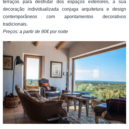
terraços para desfrutar dos espaços exteriores, a sua
decoração individualizada conjuga arquitetura e design
contemporâneos com apontamentos decorativos
tradicionais.
Preços: a partir de 90€ por noite