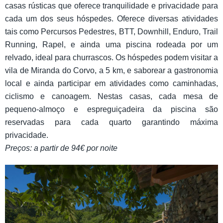
casas rústicas que oferece tranquilidade e privacidade para
cada um dos seus hóspedes. Oferece diversas atividades
tais como Percursos Pedestres, BTT, Downhill, Enduro, Trail
Running, Rapel, e ainda uma piscina rodeada por um
relvado, ideal para churrascos. Os hóspedes podem visitar a
vila de Miranda do Corvo, a 5 km, e saborear a gastronomia
local e ainda participar em atividades como caminhadas,
ciclismo e canoagem. Nestas casas, cada mesa de
pequeno-almoço e espreguiçadeira da piscina são
reservadas para cada quarto garantindo máxima
privacidade.
Preços: a partir de 94€ por noite