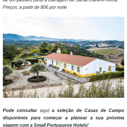
Preços: a partir de 80€ por noite
Pode consultar
aqui
a seleção de Casas de Campo
disponíveis para começar a planear a sua próxima
viagem com a Small Portuguese Hotels!