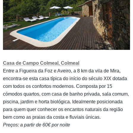
Casa de Campo Colmeal, Colmeal
Entre a Figueira da Foz e Aveiro, a 8 km da vila de Mira,
encontra-se esta casa típica do início do século XIX dotada
com todos os confortos modernos. Composta por 15
cómodos quartos, com casa de banho privada, sala comum,
piscina, jardim e horta biológica. Idealmente posicionada
para quem quer conhecer os encantos naturais da região
bem como as praias da costa e fluviais únicas.
Preços: a partir de 60€ por noite