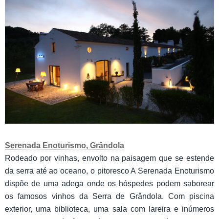
Serenada Enoturismo, Grândola
Rodeado por vinhas, envolto na paisagem que se estende
da serra até ao oceano, o pitoresco A Serenada Enoturismo
dispõe de uma adega onde os hóspedes podem saborear
os famosos vinhos da Serra de Grândola. Com piscina
exterior, uma biblioteca, uma sala com lareira e inúmeros