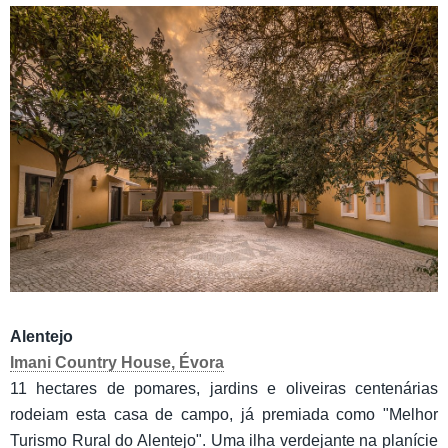
Alentejo
Imani Country House, Évora
11 hectares de pomares, jardins e oliveiras centenárias
rodeiam esta casa de campo, já premiada como "Melhor
Turismo Rural do Alentejo". Uma ilha verdejante na planície