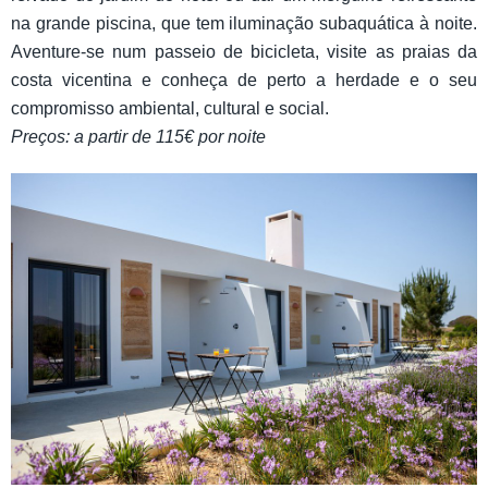
na grande piscina, que tem iluminação subaquática à noite.
Aventure-se num passeio de bicicleta, visite as praias da
costa vicentina e conheça de perto a herdade e o seu
compromisso ambiental, cultural e social.
Preços: a partir de 115€ por noite