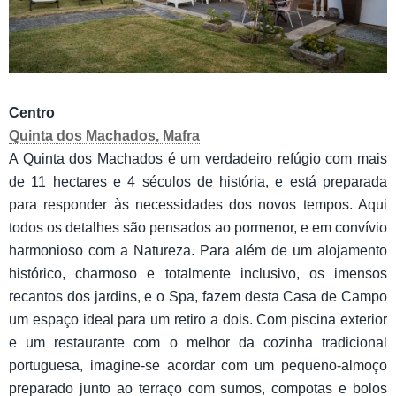
Centro
Quinta dos Machados, Mafra
A Quinta dos Machados é um verdadeiro refúgio com mais
de 11 hectares e 4 séculos de história, e está preparada
para responder às necessidades dos novos tempos. Aqui
todos os detalhes são pensados ao pormenor, e em convívio
harmonioso com a Natureza. Para além de um alojamento
histórico, charmoso e totalmente inclusivo, os imensos
recantos dos jardins, e o Spa, fazem desta Casa de Campo
um espaço ideal para um retiro a dois. Com piscina exterior
e um restaurante com o melhor da cozinha tradicional
portuguesa, imagine-se acordar com um pequeno-almoço
preparado junto ao terraço com sumos, compotas e bolos