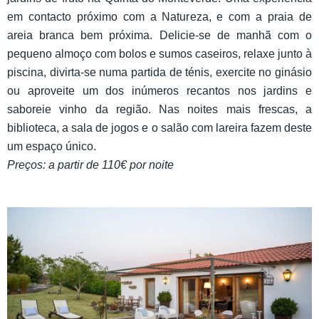
em contacto próximo com a Natureza, e com a praia de
areia branca bem próxima. Delicie-se de manhã com o
pequeno almoço com bolos e sumos caseiros, relaxe junto à
piscina, divirta-se numa partida de ténis, exercite no ginásio
ou aproveite um dos inúmeros recantos nos jardins e
saboreie vinho da região. Nas noites mais frescas, a
biblioteca, a sala de jogos e o salão com lareira fazem deste
um espaço único.
Preços: a partir de 110€ por noite