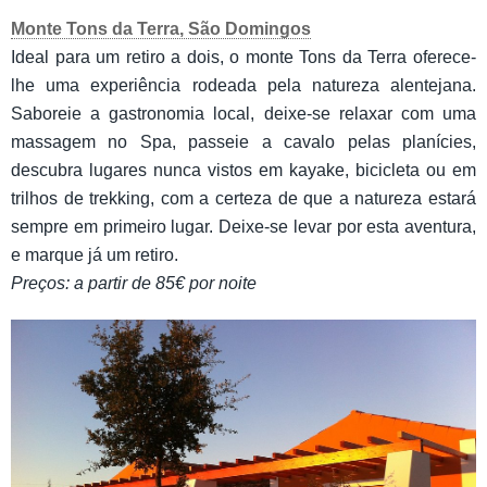
Monte Tons da Terra, São Domingos
Ideal para um retiro a dois, o monte Tons da Terra oferece-
lhe uma experiência rodeada pela natureza alentejana.
Saboreie a gastronomia local, deixe-se relaxar com uma
massagem no Spa, passeie a cavalo pelas planícies,
descubra lugares nunca vistos em kayake, bicicleta ou em
trilhos de trekking, com a certeza de que a natureza estará
sempre em primeiro lugar. Deixe-se levar por esta aventura,
e marque já um retiro.
Preços: a partir de 85€ por noite