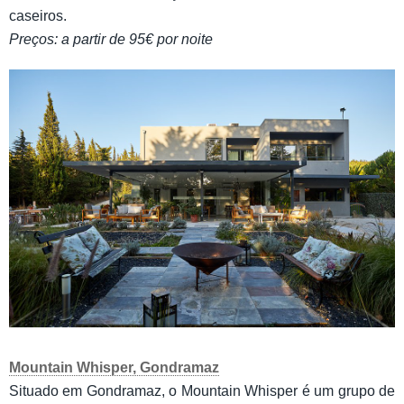
caseiros.
Preços: a partir de 95€ por noite
Mountain Whisper, Gondramaz
Situado em Gondramaz, o Mountain Whisper é um grupo de