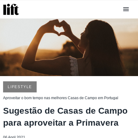
LIFESTYLE
Aproveitar o bom tempo nas melhores Casas de Campo em Portugal
Sugestão de Casas de Campo
para aproveitar a Primavera
06 April 2021