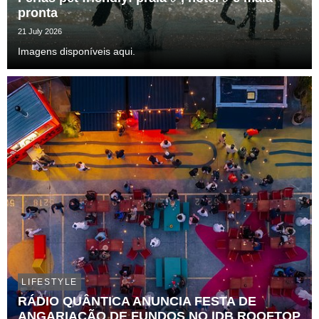
pronta
21 July 2026
Imagens disponíveis aqui.
LIFESTYLE
RÁDIO QUÂNTICA ANUNCIA FESTA DE
ANGARIAÇÃO DE FUNDOS NO IDB ROOFTOP