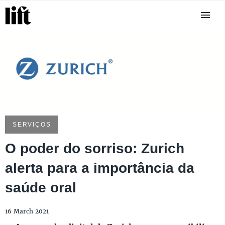
SERVIÇOS
O poder do sorriso: Zurich
alerta para a importância da
saúde oral
16 March 2021