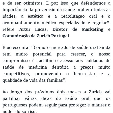
e de ser otimistas. É por isso que defendemos a
importância da prevenção da saúde oral em todas as
idades, a estética e a reabilitação oral e o
acompanhamento médico especializado e regular”,
refere
Artur Lucas, Diretor de Marketing e
Comunicação da Zurich Portugal
.
E acrescenta: “Como o mercado de saúde oral ainda
tem muito potencial para crescer, o nosso
compromisso é facilitar o acesso aos cuidados de
saúde de medicina dentária a preços muito
competitivos, promovendo o bem-estar e a
qualidade de vida das famílias”.
Ao longo dos próximos dois meses a Zurich vai
partilhar várias dicas de saúde oral que os
portugueses podem seguir para proteger e manter o
poder do sorriso.