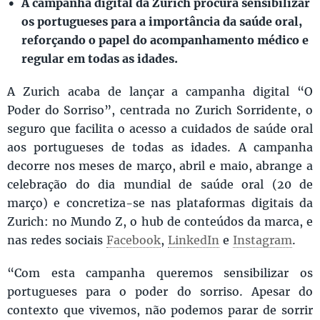
A campanha digital da Zurich procura sensibilizar
os portugueses para a importância da saúde oral,
reforçando o papel do acompanhamento médico e
regular em todas as idades.
A Zurich acaba de lançar a campanha digital “O
Poder do Sorriso”, centrada no Zurich Sorridente, o
seguro que facilita o acesso a cuidados de saúde oral
aos portugueses de todas as idades. A campanha
decorre nos meses de março, abril e maio, abrange a
celebração do dia mundial de saúde oral (20 de
março) e concretiza-se nas plataformas digitais da
Zurich: no Mundo Z, o hub de conteúdos da marca, e
nas redes sociais
Facebook
,
LinkedIn
e
Instagram
.
“Com esta campanha queremos sensibilizar os
portugueses para o poder do sorriso. Apesar do
contexto que vivemos, não podemos parar de sorrir