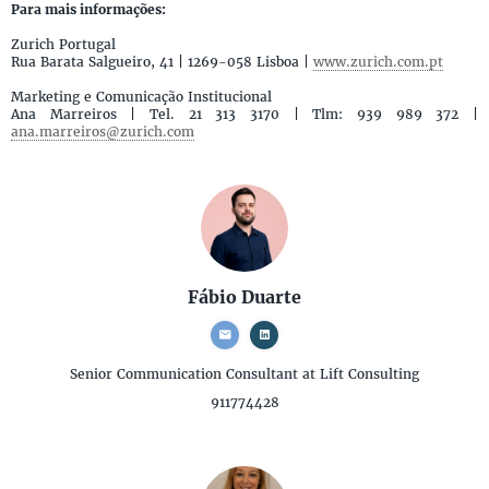
Para mais informações:
Zurich Portugal
Rua Barata Salgueiro, 41 | 1269-058 Lisboa |
www.zurich.com.pt
Marketing e Comunicação Institucional
Ana Marreiros | Tel. 21 313 3170 | Tlm: 939 989 372 |
ana.marreiros@zurich.com
Fábio Duarte
Senior Communication Consultant
at Lift Consulting
911774428