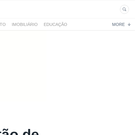
NTO
IMOBILIÁRIO
EDUCAÇÃO
MORE
tão de