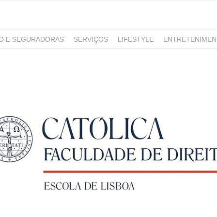
RO E SEGURADORAS
SERVIÇOS
LIFESTYLE
ENTRETENIME
GAMING
NOTÍCIAS