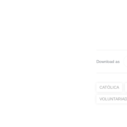
Download as
CATÓLICA
VOLUNTARIA