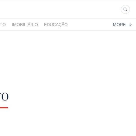
NTO
IMOBILIÁRIO
EDUCAÇÃO
MORE