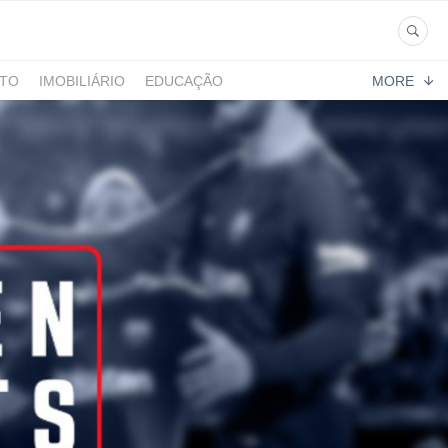
NTO
IMOBILIÁRIO
EDUCAÇÃO
MORE