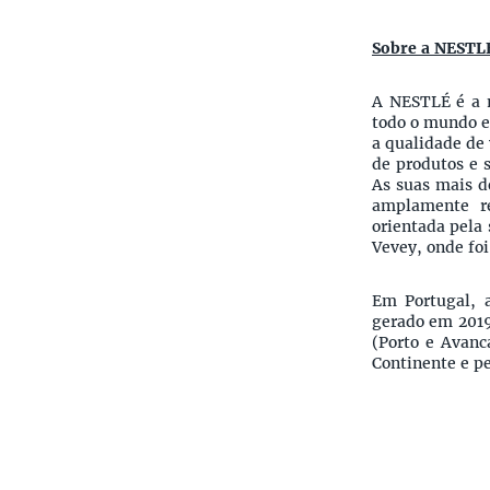
Sobre a NESTL
A NESTLÉ é a 
todo o mundo e
a qualidade de 
de produtos e 
As suas mais d
amplamente r
orientada pela 
Vevey, onde foi
Em Portugal, 
gerado em 2019
(Porto e Avanc
Continente e pe