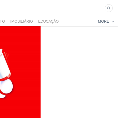
NTO
IMOBILIÁRIO
EDUCAÇÃO
MORE