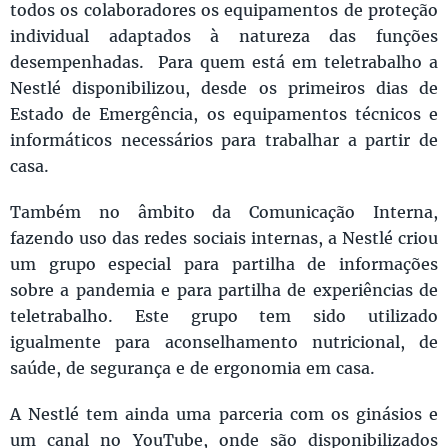
todos os colaboradores os equipamentos de proteção
individual adaptados à natureza das funções
desempenhadas. Para quem está em teletrabalho a
Nestlé disponibilizou, desde os primeiros dias de
Estado de Emergência, os equipamentos técnicos e
informáticos necessários para trabalhar a partir de
casa.
Também no âmbito da Comunicação Interna,
fazendo uso das redes sociais internas, a Nestlé criou
um grupo especial para partilha de informações
sobre a pandemia e para partilha de experiências de
teletrabalho. Este grupo tem sido utilizado
igualmente para aconselhamento nutricional, de
saúde, de segurança e de ergonomia em casa.
A Nestlé tem ainda uma parceria com os ginásios e
um canal no YouTube, onde são disponibilizados