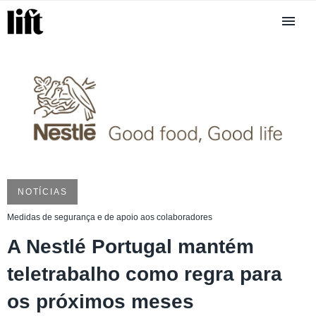
NOTÍCIAS
Medidas de segurança e de apoio aos colaboradores
A Nestlé Portugal mantém
teletrabalho como regra para
os próximos meses