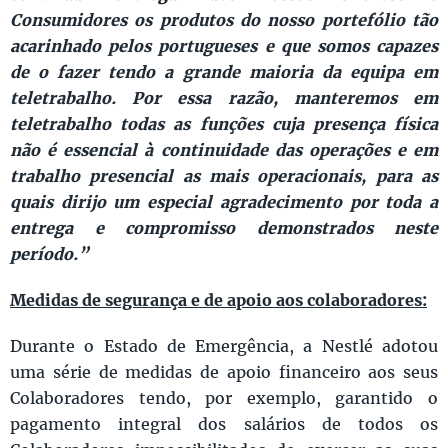
Consumidores os produtos do nosso portefólio tão
acarinhado pelos portugueses e que somos capazes
de o fazer tendo a grande maioria da equipa em
teletrabalho. Por essa razão, manteremos em
teletrabalho todas as funções cuja presença física
não é essencial à continuidade das operações e em
trabalho presencial as mais operacionais, para as
quais dirijo um especial agradecimento por toda a
entrega e compromisso demonstrados neste
período.”
Medidas de segurança e de apoio aos colaboradores:
Durante o Estado de Emergência, a Nestlé adotou
uma série de medidas de apoio financeiro aos seus
Colaboradores tendo, por exemplo, garantido o
pagamento integral dos salários de todos os