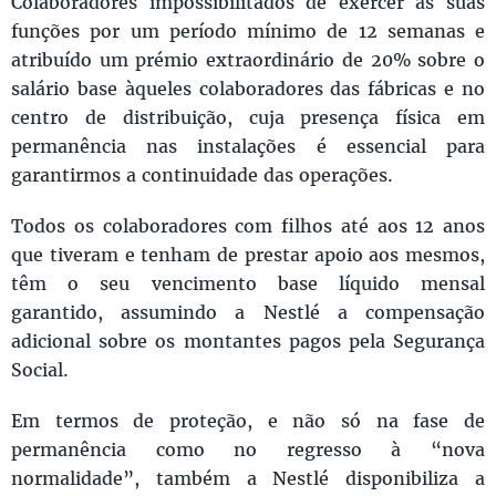
Colaboradores impossibilitados de exercer as suas
funções por um período mínimo de 12 semanas e
atribuído um prémio extraordinário de 20% sobre o
salário base àqueles colaboradores das fábricas e no
centro de distribuição, cuja presença física em
permanência nas instalações é essencial para
garantirmos a continuidade das operações.
Todos os colaboradores com filhos até aos 12 anos
que tiveram e tenham de prestar apoio aos mesmos,
têm o seu vencimento base líquido mensal
garantido, assumindo a Nestlé a compensação
adicional sobre os montantes pagos pela Segurança
Social.
Em termos de proteção, e não só na fase de
permanência como no regresso à “nova
normalidade”, também a Nestlé disponibiliza a