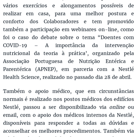
vários exercícios e alongamentos possíveis de
realizar em casa, para uma melhor postura e
conforto dos Colaboradores e tem promovido
também a participação em webinares on-line, como
foi o caso do debate sobre o tema “Doentes com
COVID-19 – A importância da intervenção
nutricional da teoria à prática’, organizado pela
Associação Portuguesa de Nutrição Entérica e
Parentérica (APNEP), em parceria com a Nestlé
Health Science, realizado no passado dia 28 de abril.
Também o apoio médico, que em circunstâncias
normais é realizado nos postos médicos dos edifícios
Nestlé, passou a ser disponibilizado via
online
ou
email, com o apoio dos médicos internos da Nestlé,
disponíveis para responder a todas as dúvidas e
aconselhar os melhores procedimentos. Também via