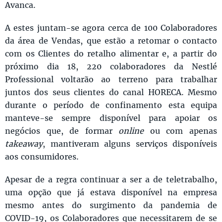
Avanca.
A estes juntam-se agora cerca de 100 Colaboradores
da área de Vendas, que estão a retomar o contacto
com os Clientes do retalho alimentar e, a partir do
próximo dia 18, 220 colaboradores da Nestlé
Professional voltarão ao terreno para trabalhar
juntos dos seus clientes do canal HORECA. Mesmo
durante o período de confinamento esta equipa
manteve-se sempre disponível para apoiar os
negócios que, de formar
online
ou com apenas
takeaway
, mantiveram alguns serviços disponíveis
aos consumidores.
Apesar de a regra continuar a ser a de teletrabalho,
uma opção que já estava disponível na empresa
mesmo antes do surgimento da pandemia de
COVID-19, os Colaboradores que necessitarem de se