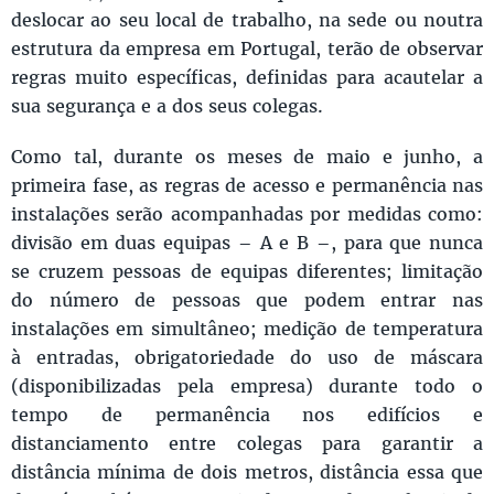
deslocar ao seu local de trabalho, na sede ou noutra
estrutura da empresa em Portugal, terão de observar
regras muito específicas, definidas para acautelar a
sua segurança e a dos seus colegas.
Como tal, durante os meses de maio e junho, a
primeira fase, as regras de acesso e permanência nas
instalações serão acompanhadas por medidas como:
divisão em duas equipas – A e B –, para que nunca
se cruzem pessoas de equipas diferentes; limitação
do número de pessoas que podem entrar nas
instalações em simultâneo; medição de temperatura
à entradas, obrigatoriedade do uso de máscara
(disponibilizadas pela empresa) durante todo o
tempo de permanência nos edifícios e
distanciamento entre colegas para garantir a
distância mínima de dois metros, distância essa que