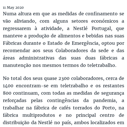
11 May 2020
Numa altura em que as medidas de confinamento se
vão aliviando, com alguns setores económicos a
regressarem à atividade, a Nestlé Portugal, que
manteve a produção de alimentos e bebidas nas suas
Fábricas durante o Estado de Emergência, optou por
recomendar aos seus Colaboradores da sede e das
áreas administrativas das suas duas fábricas a
manutenção nos mesmos termos do teletrabalho.
No total dos seus quase 2300 colaboradores, cerca de
1400 encontram-se em teletrabalho e os restantes
800 continuam, com todas as medidas de segurança
reforçadas pelas contingências da pandemia, a
trabalhar na fábrica de cafés torrados do Porto, na
fábrica multiprodutos e no principal centro de
distribuição da Nestlé no país, ambos localizados em