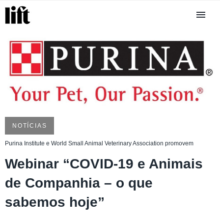
NOTÍCIAS
Purina Institute e World Small Animal Veterinary Association promovem
Webinar “COVID-19 e Animais
de Companhia – o que
sabemos hoje”