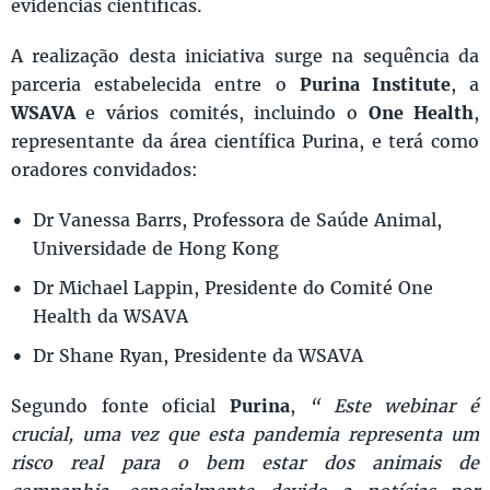
evidências científicas.
A realização desta iniciativa surge na sequência da
parceria estabelecida entre o
Purina Institute
, a
WSAVA
e vários comités, incluindo o
One Health
,
representante da área científica Purina, e terá como
oradores convidados:
Dr Vanessa Barrs, Professora de Saúde Animal,
Universidade de Hong Kong
Dr Michael Lappin, Presidente do Comité One
Health da WSAVA
Dr Shane Ryan, Presidente da WSAVA
Segundo fonte oficial
Purina
,
“ Este webinar é
crucial, uma vez que esta pandemia representa um
risco real para o bem estar dos animais de