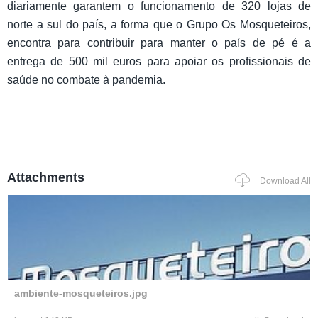
diariamente garantem o funcionamento de 320 lojas de
norte a sul do país, a forma que o Grupo Os Mosqueteiros,
encontra para contribuir para manter o país de pé é a
entrega de 500 mil euros para apoiar os profissionais de
saúde no combate à pandemia.
Attachments
Download All
ambiente-mosqueteiros.jpg