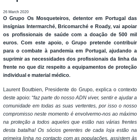
26 March 2020
O Grupo Os Mosqueteiros, detentor em Portugal das
insígnias Intermarché, Bricomarché e Roady, vai apoiar
os profissionais de saúde com a doação de 500 mil
euros. Com este apoio, o Grupo pretende contribuir
para o combate à pandemia em Portugal, ajudando a
suprimir as necessidades dos profissionais da linha da
frente no que diz respeito a equipamentos de proteção
individual e material médico.
Laurent Boutbien, Presidente do Grupo, explica o contexto
deste apoio: “
faz parte do nosso ADN viver, sentir e ajudar a
comunidade em todas as suas vertentes, por isso o nosso
compromisso neste momento é envolvermo-nos ao máximo
na proteção a todos aqueles que estão nas várias frentes
desta batalha! Os sócios gerentes de cada loja estão na
primeira linha no contacto com as populações, assistem às