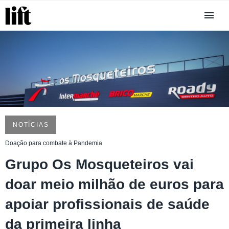
NOTÍCIAS
Doação para combate à Pandemia
Grupo Os Mosqueteiros vai
doar meio milhão de euros para
apoiar profissionais de saúde
da primeira linha