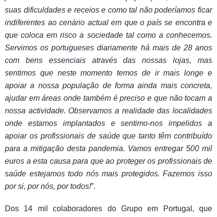
suas dificuldades e receios e como tal não poderíamos ficar
indiferentes ao cenário actual em que o país se encontra e
que coloca em risco a sociedade tal como a conhecemos.
Servimos os portugueses diariamente há mais de 28 anos
com bens essenciais através das nossas lojas, mas
sentimos que neste momento temos de ir mais longe e
apoiar a nossa população de forma ainda mais concreta,
ajudar em áreas onde também é preciso e que não tocam a
nossa actividade. Observamos a realidade das localidades
onde estamos implantados e sentimo-nos impelidos a
apoiar os profissionais de saúde que tanto têm contribuído
para a mitigação desta pandemia. Vamos entregar 500 mil
euros a esta causa para que ao proteger os profissionais de
saúde estejamos todo nós mais protegidos. Fazemos isso
por si, por nós, por todos!
”.
Dos 14 mil colaboradores do Grupo em Portugal, que