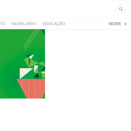
NTO
IMOBILIÁRIO
EDUCAÇÃO
MORE