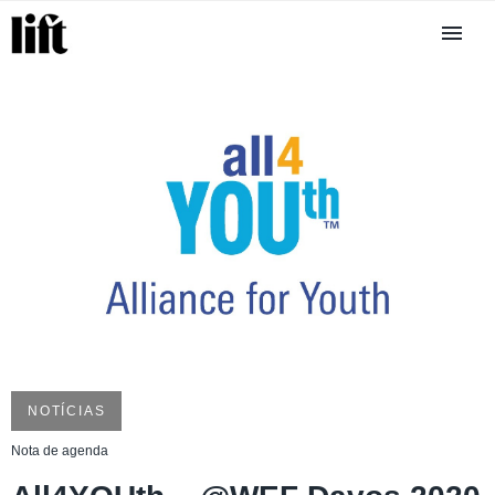
NOTÍCIAS
Nota de agenda