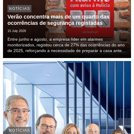
NOTÍCIAS
Verão concentra mais de um quarto das
ocorrências de segurança registadas
15 July 2026
Entre junho e agosto, a empresa líder em alarmes
monitorizados, registou cerca de 27% das ocorrências do ano
de 2025, reforçando a necessidade de preparar a casa antes
das férias.
NOTÍCIAS