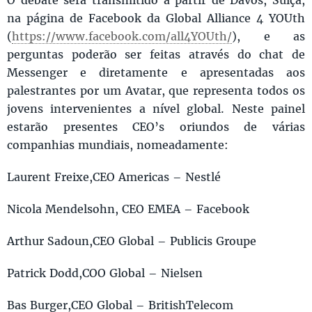
na página de Facebook da Global Alliance 4 YOUth
(
https://www.facebook.com/all4YOUth/
), e as
perguntas poderão ser feitas através do chat de
Messenger e diretamente e apresentadas aos
palestrantes por um Avatar, que representa todos os
jovens intervenientes a nível global. Neste painel
estarão presentes CEO’s oriundos de várias
companhias mundiais, nomeadamente:
Laurent Freixe,CEO Americas – Nestlé
Nicola Mendelsohn, CEO EMEA – Facebook
Arthur Sadoun,CEO Global – Publicis Groupe
Patrick Dodd,COO Global – Nielsen
Bas Burger,CEO Global – BritishTelecom