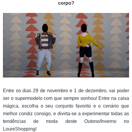
corpo?
Entre os dias 29 de novembro e 1 de dezembro, vai poder
ser o supermodelo com que sempre sonhou! Entre na caixa
mágica, escolha o seu conjunto favorito e o cenário que
melhor condiz consigo, e divirta-se a experimentar todas as
tendências de moda deste Outono/Inverno no
LoureShopping!