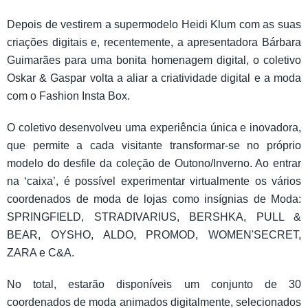
Depois de vestirem a supermodelo Heidi Klum com as suas
criações digitais e, recentemente, a apresentadora Bárbara
Guimarães para uma bonita homenagem digital, o coletivo
Oskar & Gaspar volta a aliar a criatividade digital e a moda
com o Fashion Insta Box.
O coletivo desenvolveu uma experiência única e inovadora,
que permite a cada visitante transformar-se no próprio
modelo do desfile da coleção de Outono/Inverno. Ao entrar
na ‘caixa’, é possível experimentar virtualmente os vários
coordenados de moda de lojas como insígnias de Moda:
SPRINGFIELD, STRADIVARIUS, BERSHKA, PULL &
BEAR, OYSHO, ALDO, PROMOD, WOMEN'SECRET,
ZARA e C&A.
No total, estarão disponíveis um conjunto de 30
coordenados de moda animados digitalmente, selecionados