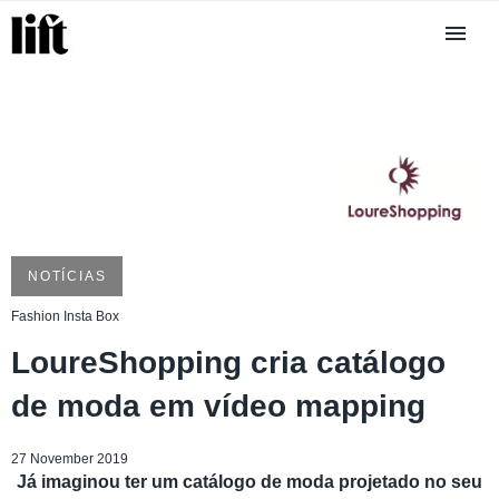
NOTÍCIAS
Fashion Insta Box
LoureShopping cria catálogo
de moda em vídeo mapping
27 November 2019
Já imaginou ter um catálogo de moda projetado no seu