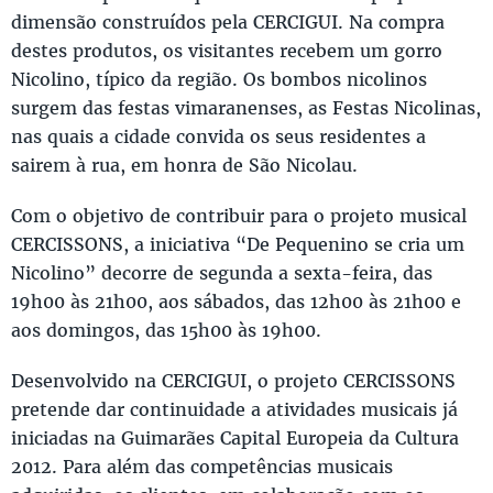
dimensão construídos pela CERCIGUI. Na compra
destes produtos, os visitantes recebem um gorro
Nicolino, típico da região. Os bombos nicolinos
surgem das festas vimaranenses, as Festas Nicolinas,
nas quais a cidade convida os seus residentes a
sairem à rua, em honra de São Nicolau.
Com o objetivo de contribuir para o projeto musical
CERCISSONS, a iniciativa “De Pequenino se cria um
Nicolino” decorre de segunda a sexta-feira, das
19h00 às 21h00, aos sábados, das 12h00 às 21h00 e
aos domingos, das 15h00 às 19h00.
Desenvolvido na CERCIGUI, o projeto CERCISSONS
pretende dar continuidade a atividades musicais já
iniciadas na Guimarães Capital Europeia da Cultura
2012. Para além das competências musicais