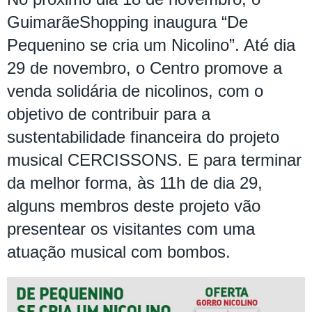
GuimarãeShopping inaugura
“De
Pequenino se cria um Nicolino”
. Até dia
29 de novembro, o Centro promove a
venda solidária de nicolinos, com o
objetivo de contribuir para a
sustentabilidade financeira do projeto
musical CERCISSONS. E para terminar
da melhor forma, às 11h de dia 29,
alguns membros deste projeto vão
presentear os visitantes com uma
atuação musical com bombos.