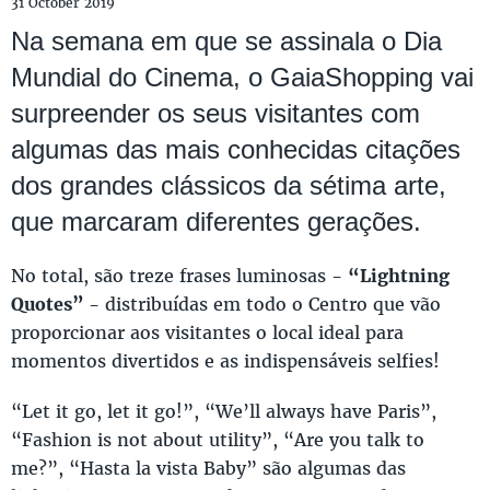
31 October 2019
Na semana em que se assinala o Dia
Mundial do Cinema, o GaiaShopping vai
surpreender os seus visitantes com
algumas das mais conhecidas citações
dos grandes clássicos da sétima arte,
que marcaram diferentes gerações.
No total, são treze frases luminosas -
“Lightning
Quotes”
- distribuídas em todo o Centro que vão
proporcionar aos visitantes o local ideal para
momentos divertidos e as indispensáveis selfies!
“Let it go, let it go!”, “We’ll always have Paris”,
“Fashion is not about utility”, “Are you talk to
me?”, “Hasta la vista Baby” são algumas das