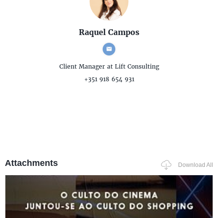
Raquel Campos
Client Manager
at Lift Consulting
+351 918 654 931
Attachments
Download All