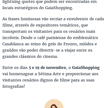
lightning quotes que podem ser encontradas em
locais estratégicos do GaiaShopping.
As frases luminosas vão recriar a envolvente de cada
filme, através de expositores temáticos, que
transportam os visitantes para os cenários mais
incríveis. Desde o café parisiense do emblemático
Casablanca ao reino do gelo do Frozen, miúdos e
graúdos vão poder divertir-se a viajar entre os
grandes clássicos do cinema.
Entre os dias
5 e 19 de novembro
, o
GaiaShopping
vai homenagear a Sétima Arte e proporcionar aos
visitantes cenários dignos de filme para as suas
fotografias!