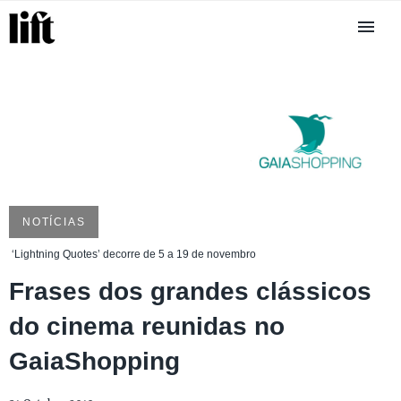
NOTÍCIAS
‘Lightning Quotes’ decorre de 5 a 19 de novembro
Frases dos grandes clássicos
do cinema reunidas no
GaiaShopping