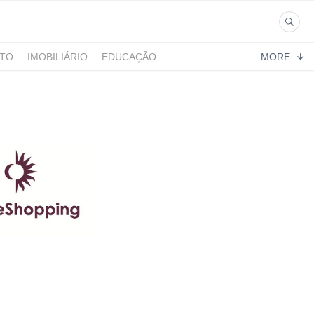
NTO
IMOBILIÁRIO
EDUCAÇÃO
MORE