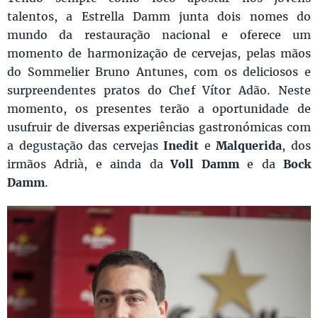
talentos, a Estrella Damm junta dois nomes do
mundo da restauração nacional e oferece um
momento de harmonização de cervejas, pelas mãos
do Sommelier Bruno Antunes, com os deliciosos e
surpreendentes pratos do Chef Vítor Adão. Neste
momento, os presentes terão a oportunidade de
usufruir de diversas experiências gastronómicas com
a degustação das cervejas
Inedit
e
Malquerida
, dos
irmãos Adrià, e ainda da
Voll Damm
e da
Bock
Damm
.