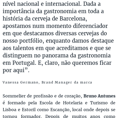
nível nacional e internacional. Dada a
importância da gastronomia em toda a
história da cerveja de Barcelona,
apostamos num momento diferenciador
em que destacamos diversas cervejas do
nosso portfólio, enquanto damos destaque
aos talentos em que acreditamos e que se
distinguem no panorama da gastronomia
em Portugal. E, claro, não queremos ficar
por aqui”.
Vanessa Germano, Brand Manager da marca
Sommelier de profissão e de coração,
Bruno Antunes
é formado pela Escola de Hotelaria e Turismo de
Lisboa e Estoril como Escanção, local onde depois se
tornou formador. Depois de muitos anos como