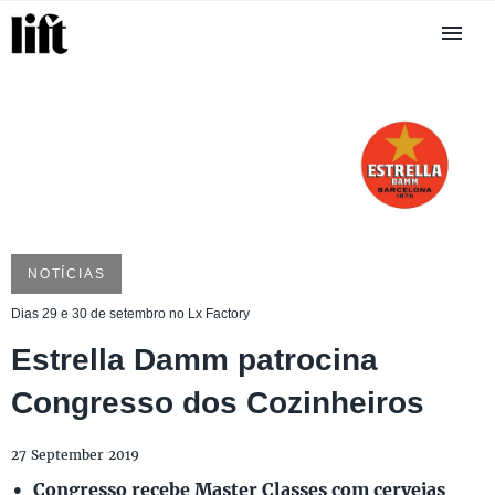
NOTÍCIAS
Dias 29 e 30 de setembro no Lx Factory
Estrella Damm patrocina
Congresso dos Cozinheiros
27 September 2019
Congresso recebe Master Classes com cervejas