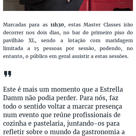
Marcadas para as
11h30
, estas Master Classes irão
decorrer nos dois dias, no bar do primeiro piso do
pavilhão XL, sendo a lotação com maridagem
limitada a 15 pessoas por sessão, podendo, no
entanto, o público em geral assistir a estas sessões.
Este é mais um momento que a Estrella
Damm não podia perder. Para nós, faz
todo o sentido voltar a marcar presença
num evento que reúne profissionais de
cozinha e pastelaria, juntando-os para
refletir sobre o mundo da gastronomia a