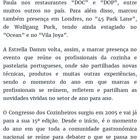
Paula nos restaurantes “DOC” e “DOP”, entre
muitos outros no país. Para além disso, marcou
também presença em Londres, no “45 Park Lane”,
de Wolfgang Puck, tendo ainda estagiado no
“Ocean” e no “Vila Joya”.
A Estrella Damm volta, assim, a marcar presença no
evento que reúne os profissionais da cozinha e
pastelaria portugueses, onde são partilhadas novas
técnicas, produtos e muitas outras experiências,
sendo o momento do ano em que marcas e
profissionais se reúnem, refletem e partilham as
novidades vividas no setor de ano para ano.
O Congresso dos Cozinheiros surgiu em 2005 e vai já
para a sua 15ª edição. Desde o início, é o momento
do ano em que toda a comunidade gastronómica
nacional se reúne para debater o que se passa no