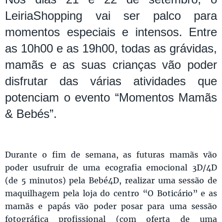
LeiriaShopping vai ser palco para
momentos especiais e intensos. Entre
as 10h00 e as 19h00, todas as grávidas,
mamãs e as suas crianças vão poder
disfrutar das várias atividades que
potenciam o evento “Momentos Mamãs
& Bebés”.
Durante o fim de semana, as futuras mamãs vão
poder usufruir de uma ecografia emocional 3D/4D
(de 5 minutos) pela Bebé4D, realizar uma sessão de
maquilhagem pela loja do centro “O Boticário” e as
mamãs e papás vão poder posar para uma sessão
fotográfica profissional (com oferta de uma