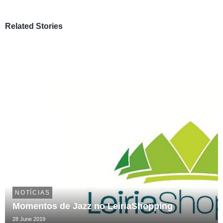
Related Stories
NOTÍCIAS
Momentos de Jazz no LeiriaShopping
28 June 2019