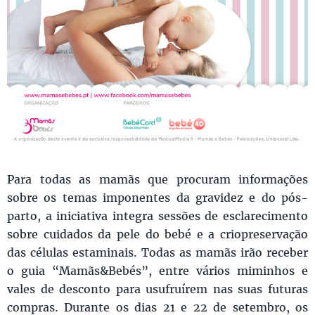
Para todas as mamãs que procuram informações
sobre os temas imponentes da gravidez e do pós-
parto, a iniciativa integra sessões de esclarecimento
sobre cuidados da pele do bebé e a criopreservação
das células estaminais. Todas as mamãs irão receber
o guia “Mamãs&Bebés”, entre vários miminhos e
vales de desconto para usufruírem nas suas futuras
compras. Durante os dias 21 e 22 de setembro, os