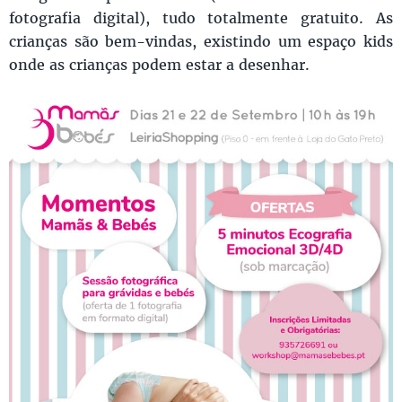
fotografia digital), tudo totalmente gratuito. As
crianças são bem-vindas, existindo um espaço kids
onde as crianças podem estar a desenhar.