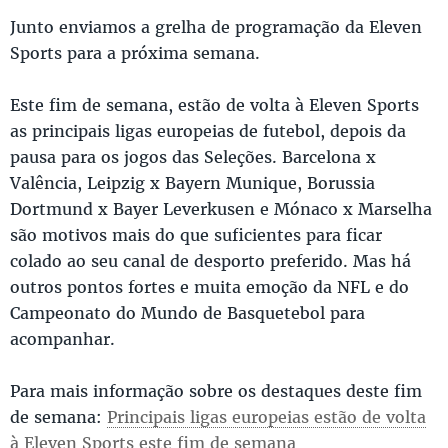
Junto enviamos a grelha de programação da Eleven
Sports para a próxima semana.
Este fim de semana, estão de volta à Eleven Sports
as principais ligas europeias de futebol, depois da
pausa para os jogos das Seleções. Barcelona x
Valência, Leipzig x Bayern Munique, Borussia
Dortmund x Bayer Leverkusen e Mónaco x Marselha
são motivos mais do que suficientes para ficar
colado ao seu canal de desporto preferido. Mas há
outros pontos fortes e muita emoção da NFL e do
Campeonato do Mundo de Basquetebol para
acompanhar.
Para mais informação sobre os destaques deste fim
de semana:
Principais ligas europeias estão de volta
à Eleven Sports este fim de semana