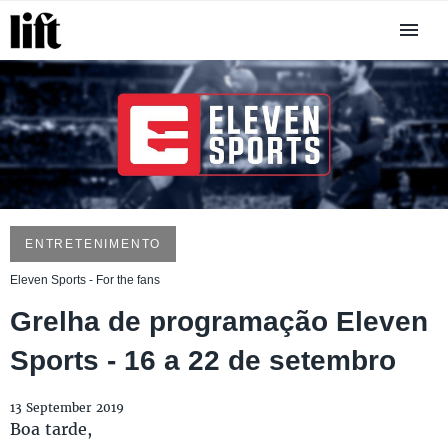
ENTRETENIMENTO
Eleven Sports - For the fans
Grelha de programação Eleven
Sports - 16 a 22 de setembro
13 September 2019
Boa tarde,