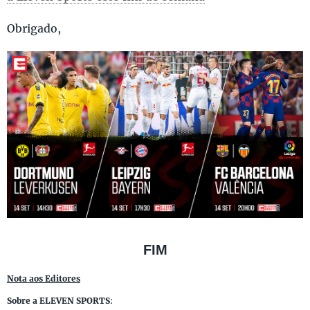
Obrigado,
FIM
Nota aos Editores
Sobre a ELEVEN SPORTS
: