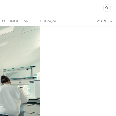
NTO
IMOBILIÁRIO
EDUCAÇÃO
MORE