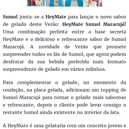
Sumol
junta-se a
HeyMate
para lançar o novo sabor
de gelado deste Verão:
HeyMate Sumol Maracujá!
Uma combinação perfeita entre a base secreta
HeyMate e o delicioso e refrescante sabor de Sumol
Maracujá. A novidade de Verão que promete
surpreender todos os fãs de Sumol, que agora podem
desfrutar da sua bebida preferida num formato
surpreendente de gelado em vários rolinhos.
Para complementar o gelado, no momento da
confeção, na placa gelada, adicionam um topping de
Sumol Maracujá para tornar o gelado mais saboroso
e refrescante, depois o cliente pode levar consigo o
restante Sumol ainda existente no interior da lata.
A HeyMate é uma gelataria com um conceito jovem e