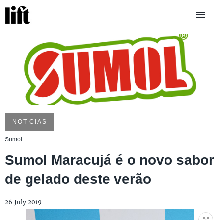
NOTÍCIAS
Sumol
Sumol Maracujá é o novo sabor
de gelado deste verão
26 July 2019