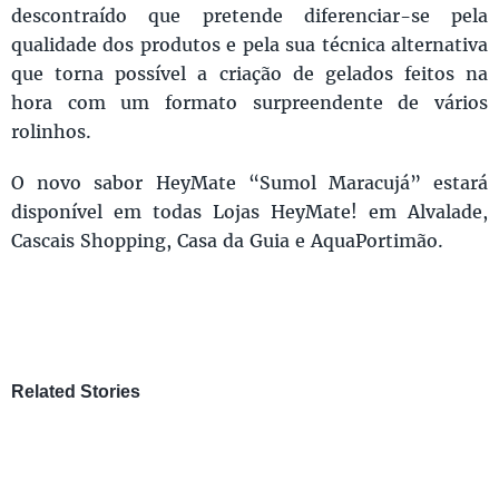
descontraído que pretende diferenciar-se pela
qualidade dos produtos e pela sua técnica alternativa
que torna possível a criação de gelados feitos na
hora com um formato surpreendente de vários
rolinhos.
O novo sabor HeyMate “Sumol Maracujá” estará
disponível em todas Lojas HeyMate! em Alvalade,
Cascais Shopping, Casa da Guia e AquaPortimão.
Related Stories