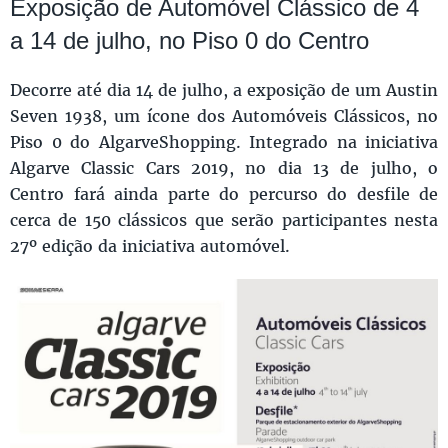
Exposição de Automóvel Clássico de 4
a 14 de julho, no Piso 0 do Centro
Decorre até dia 14 de julho, a exposição de um Austin
Seven 1938, um ícone dos Automóveis Clássicos, no
Piso 0 do AlgarveShopping. Integrado na iniciativa
Algarve Classic Cars 2019, no dia 13 de julho, o
Centro fará ainda parte do percurso do desfile de
cerca de 150 clássicos que serão participantes nesta
27º edição da iniciativa automóvel.