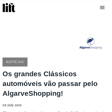
NOTÍCIAS
Os grandes Clássicos
automóveis vão passar pelo
AlgarveShopping!
09 July 2019