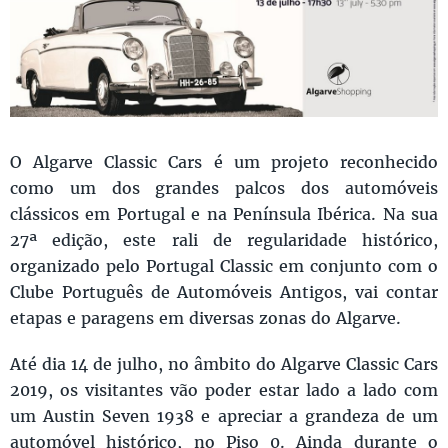
O Algarve Classic Cars é um projeto reconhecido
como um dos grandes palcos dos automóveis
clássicos em Portugal e na Península Ibérica. Na sua
27ª edição, este rali de regularidade histórico,
organizado pelo Portugal Classic em conjunto com o
Clube Português de Automóveis Antigos, vai contar
etapas e paragens em diversas zonas do Algarve.
Até dia 14 de julho, no âmbito do Algarve Classic Cars
2019, os visitantes vão poder estar lado a lado com
um Austin Seven 1938 e apreciar a grandeza de um
automóvel histórico, no Piso 0. Ainda durante o