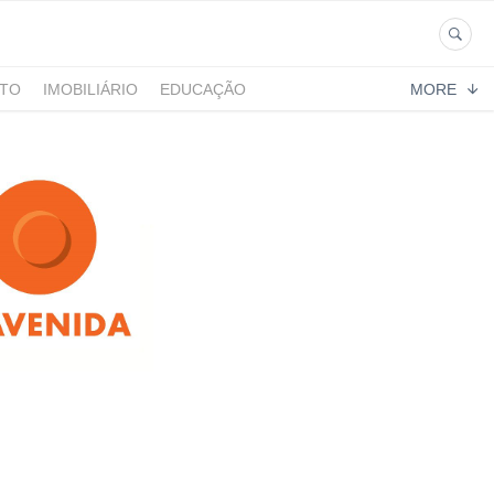
NTO
IMOBILIÁRIO
EDUCAÇÃO
MORE