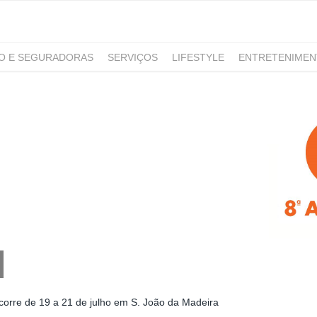
RO E SEGURADORAS
SERVIÇOS
LIFESTYLE
ENTRETENIME
GAMING
NOTÍCIAS
orre de 19 a 21 de julho em S. João da Madeira