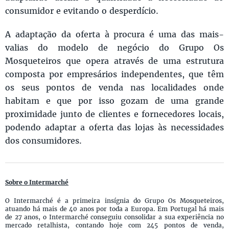
consumidor e evitando o desperdício.
A adaptação da oferta à procura é uma das mais-
valias do modelo de negócio do Grupo Os
Mosqueteiros que opera através de uma estrutura
composta por empresários independentes, que têm
os seus pontos de venda nas localidades onde
habitam e que por isso gozam de uma grande
proximidade junto de clientes e fornecedores locais,
podendo adaptar a oferta das lojas às necessidades
dos consumidores.
Sobre o Intermarché
O Intermarché é a primeira insígnia do Grupo Os Mosqueteiros,
atuando há mais de 40 anos por toda a Europa. Em Portugal há mais
de 27 anos, o Intermarché conseguiu consolidar a sua experiência no
mercado retalhista, contando hoje com 245 pontos de venda,