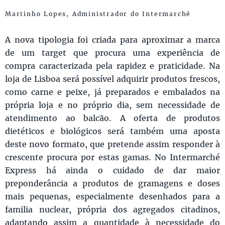
Martinho Lopes, Administrador do Intermarché
A nova tipologia foi criada para aproximar a marca
de um target que procura uma experiência de
compra caracterizada pela rapidez e praticidade. Na
loja de Lisboa será possível adquirir produtos frescos,
como carne e peixe, já preparados e embalados na
própria loja e no próprio dia, sem necessidade de
atendimento ao balcão. A oferta de produtos
dietéticos e biológicos será também uma aposta
deste novo formato, que pretende assim responder à
crescente procura por estas gamas. No Intermarché
Express há ainda o cuidado de dar maior
preponderância a produtos de gramagens e doses
mais pequenas, especialmente desenhados para a
familia nuclear, própria dos agregados citadinos,
adaptando assim a quantidade à necessidade do