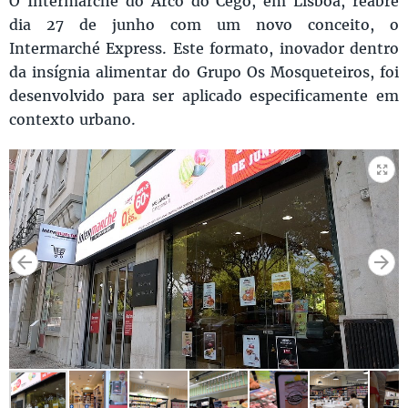
O Intermarché do Arco do Cego, em Lisboa, reabre
dia 27 de junho com um novo conceito, o
Intermarché Express. Este formato, inovador dentro
da insígnia alimentar do Grupo Os Mosqueteiros, foi
desenvolvido para ser aplicado especificamente em
contexto urbano.