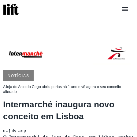
NOTÍCIAS
A loja do Arco do Cego abriu portas há 1 ano e vê agora o seu conceito
alterado
Intermarché inaugura novo
conceito em Lisboa
02 July 2019