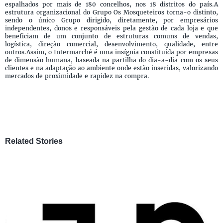
espalhados por mais de 180 concelhos, nos 18 distritos do país.A
estrutura organizacional do Grupo Os Mosqueteiros torna-o distinto,
sendo o único Grupo dirigido, diretamente, por empresários
independentes, donos e responsáveis pela gestão de cada loja e que
beneficiam de um conjunto de estruturas comuns de vendas,
logística, direção comercial, desenvolvimento, qualidade, entre
outros.Assim, o Intermarché é uma insígnia constituída por empresas
de dimensão humana, baseada na partilha do dia-a-dia com os seus
clientes e na adaptação ao ambiente onde estão inseridas, valorizando
mercados de proximidade e rapidez na compra.
Related Stories