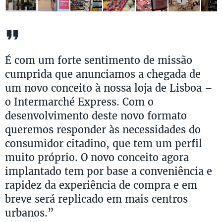
É com um forte sentimento de missão
cumprida que anunciamos a chegada de
um novo conceito à nossa loja de Lisboa –
o Intermarché Express. Com o
desenvolvimento deste novo formato
queremos responder às necessidades do
consumidor citadino, que tem um perfil
muito próprio. O novo conceito agora
implantado tem por base a conveniência e
rapidez da experiência de compra e em
breve será replicado em mais centros
urbanos.”