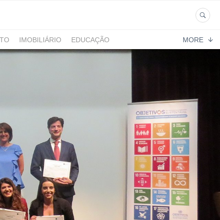
NTO
IMOBILIÁRIO
EDUCAÇÃO
MORE