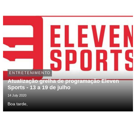
ENTRETENIMENTO
Atualização grelha de programação Eleven
Sports - 13 a 19 de julho
14 July 2020
Boa tarde,