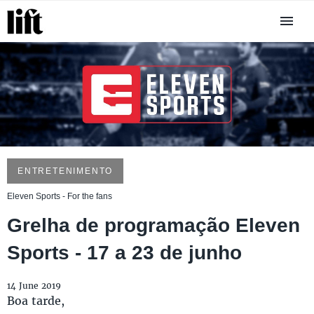
ENTRETENIMENTO
Eleven Sports - For the fans
Grelha de programação Eleven
Sports - 17 a 23 de junho
14 June 2019
Boa tarde,