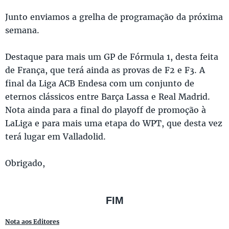
Junto enviamos a grelha de programação da próxima
semana.
Destaque para mais um GP de Fórmula 1, desta feita
de França, que terá ainda as provas de F2 e F3. A
final da Liga ACB Endesa com um conjunto de
eternos clássicos entre Barça Lassa e Real Madrid.
Nota ainda para a final do playoff de promoção à
LaLiga e para mais uma etapa do WPT, que desta vez
terá lugar em Valladolid.
Obrigado,
FIM
Nota aos Editores