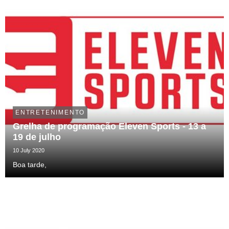
ENTRETENIMENTO
Grelha de programação Eleven Sports - 13 a
19 de julho
10 July 2020
Boa tarde,