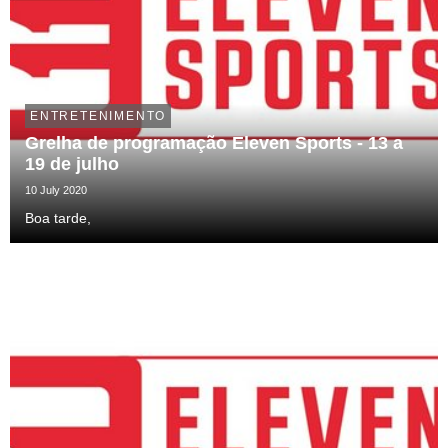
ENTRETENIMENTO
Grelha de programação Eleven Sports - 13 a
19 de julho
10 July 2020
Boa tarde,