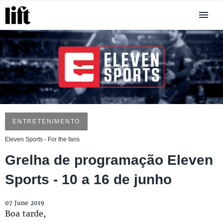
ENTRETENIMENTO
Eleven Sports - For the fans
Grelha de programação Eleven
Sports - 10 a 16 de junho
07 June 2019
Boa tarde,