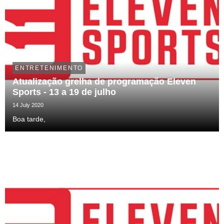
ENTRETENIMENTO
Atualização grelha de programação Eleven
Sports - 13 a 19 de julho
14 July 2020
Boa tarde,