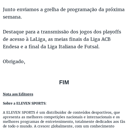
Junto enviamos a grelha de programação da próxima
semana.
Destaque para a transmissão dos jogos dos playoffs
de acesso à LaLiga, as meias finais da Liga ACB
Endesa e a final da Liga Italiana de Futsal.
Obrigado,
FIM
Nota aos Editores
Sobre a ELEVEN SPORTS
:
A ELEVEN SPORTS é um distribuidor de conteúdos desportivos, que
apresenta as melhores competições nacionais e internacionais e os
melhores programas de entretenimento, totalmente dedicados aos fãs
de todo o mundo. A crescer globalmente, com um conhecimento