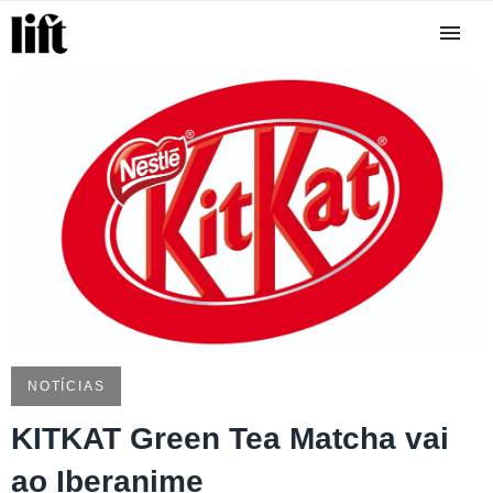
NOTÍCIAS
KITKAT Green Tea Matcha vai
ao Iberanime