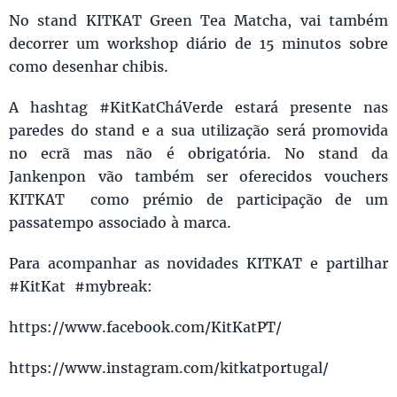
No stand KITKAT Green Tea Matcha, vai também
decorrer um workshop diário de 15 minutos sobre
como desenhar chibis.
A hashtag #KitKatCháVerde estará presente nas
paredes do stand e a sua utilização será promovida
no ecrã mas não é obrigatória. No stand da
Jankenpon vão também ser oferecidos vouchers
KITKAT como prémio de participação de um
passatempo associado à marca.
Para acompanhar as novidades KITKAT e partilhar
#KitKat #mybreak:
https://www.facebook.com/KitKatPT/
https://www.instagram.com/kitkatportugal/