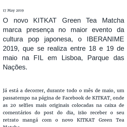
17 May 2019
O novo KITKAT Green Tea Matcha
marca presença no maior evento da
cultura pop japonesa, o IBERANIME
2019, que se realiza entre 18 e 19 de
maio na FIL em Lisboa, Parque das
Nações.
Já está a decorrer, durante todo o mês de maio, um
passatempo na página de Facebook de KITKAT, onde
as 20 selfies mais originais colocadas na caixa de
comentários do post do dia, irão receber o seu
retrato mangá com o novo KITKAT Green Tea