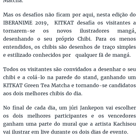
Matcha.
Mas os desafios não ficam por aqui, nesta edição do
IBERANIME 2019, KITKAT desafia os visitantes a
tornarem-se os novos ilustradores mangá,
desenhando o seu próprio Chibi. Para os menos
entendidos, os chibis são desenhos de traço simples
e estilizado conhecidos por qualquer fã de mangá.
Todos os visitantes são convidados a desenhar o seu
chibi e a colá-lo na parede do stand, ganhando um
KITKAT Green Tea Matcha e tornando-se candidatos
aos dois melhores chibis do dia.
No final de cada dia, um júri Jankepon vai escolher
os dois melhores participantes e os vencedores
ganham uma parte do mural que a artista Kachisou
vai ilustrar em live durante os dois dias de evento.