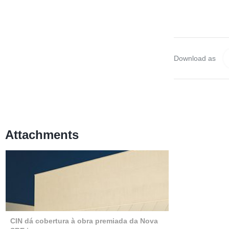
Download as
Attachments
CIN dá cobertura à obra premiada da Nova