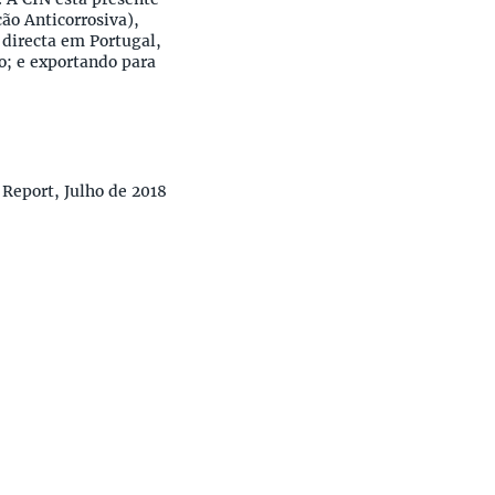
ão Anticorrosiva),
 directa em Portugal,
o; e exportando para
Report, Julho de 2018