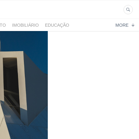
NTO
IMOBILIÁRIO
EDUCAÇÃO
MORE