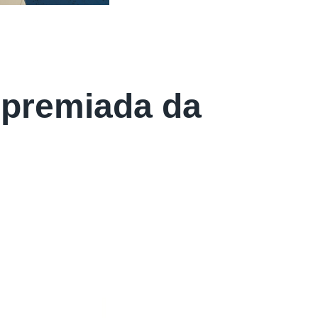
 premiada da