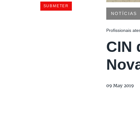
NOTÍCIAS
Profissionais at
CIN 
Nov
09 May 2019