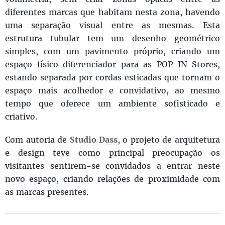
diferentes marcas que habitam nesta zona, havendo
uma separação visual entre as mesmas. Esta
estrutura tubular tem um desenho geométrico
simples, com um pavimento próprio, criando um
espaço físico diferenciador para as POP-IN Stores,
estando separada por cordas esticadas que tornam o
espaço mais acolhedor e convidativo, ao mesmo
tempo que oferece um ambiente sofisticado e
criativo.
Com autoria de
Studio Dass
, o projeto de arquitetura
e design teve como principal preocupação os
visitantes sentirem-se convidados a entrar neste
novo espaço, criando relações de proximidade com
as marcas presentes.