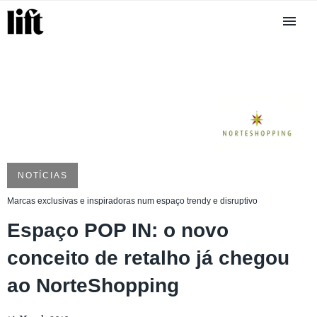
NOTÍCIAS
Marcas exclusivas e inspiradoras num espaço trendy e disruptivo
Espaço POP IN: o novo
conceito de retalho já chegou
ao NorteShopping