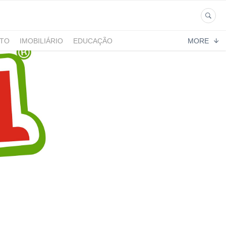
NTO
IMOBILIÁRIO
EDUCAÇÃO
MORE